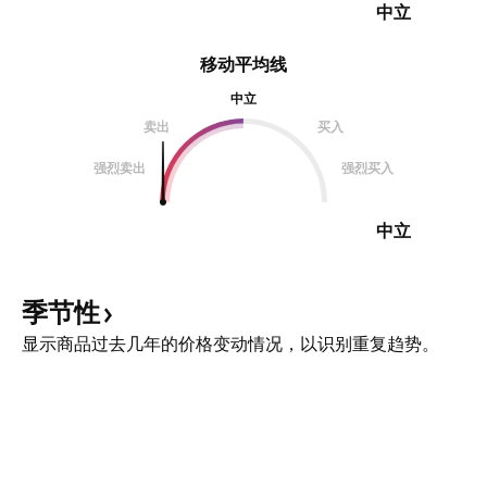
中立
移动平均线
中立
卖出
买入
强烈卖出
强烈买入
中立
季节性
显示商品过去几年的价格变动情况，以识别重复趋势。