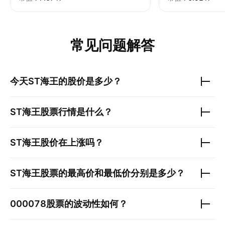
常见问题解答
今天
ST海王
的股价是多少？
ST海王
股票行情是什么？
ST海王
股价在上涨吗？
ST海王
股票的最高价和最低价分别是多少？
000078
股票的波动性如何？