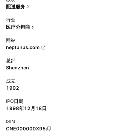
配送服务
行业
医疗分销商
网站
neptunus.com
总部
Shenzhen
成立
1992
IPO日期
1998年12月18日
ISIN
CNE000000X95