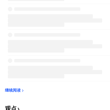
继续阅读
观点