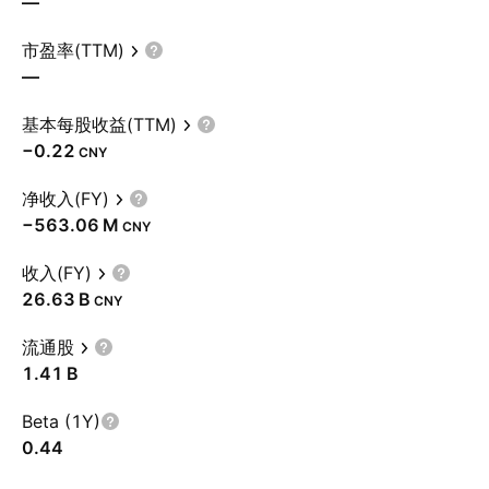
—
市盈率(TTM)
—
基本每股收益(TTM)
−0.22
CNY
净收入(FY)
‪−563.06 M‬
CNY
收入(FY)
‪26.63 B‬
CNY
流通股
‪1.41 B‬
Beta (1Y)
0.44