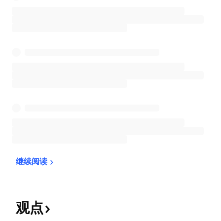
继续阅读
观点