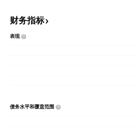
财务指标
表现
债务水平和覆盖范围