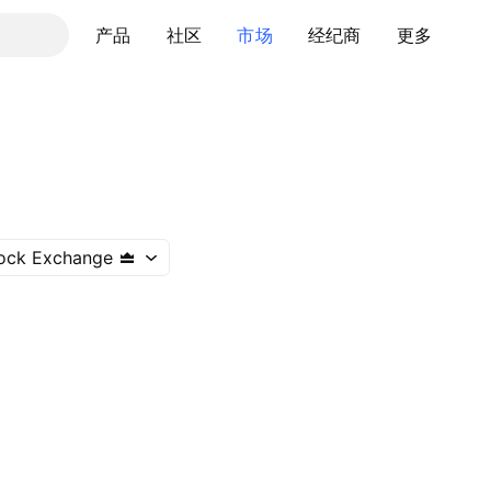
产品
社区
市场
经纪商
更多
ock Exchange