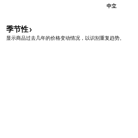
中立
季节性
显示商品过去几年的价格变动情况，以识别重复趋势。