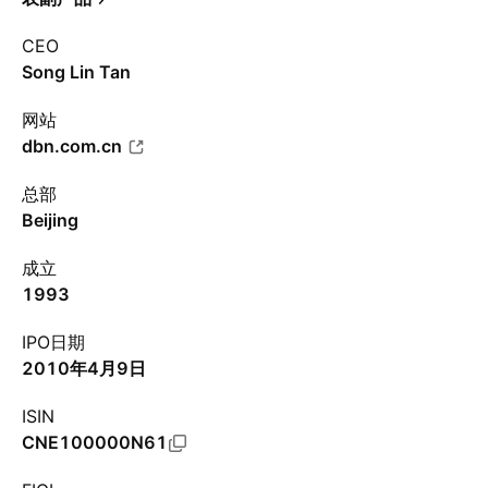
CEO
Song Lin Tan
网站
dbn.com.cn
总部
Beijing
成立
1993
IPO日期
2010年4月9日
ISIN
CNE100000N61