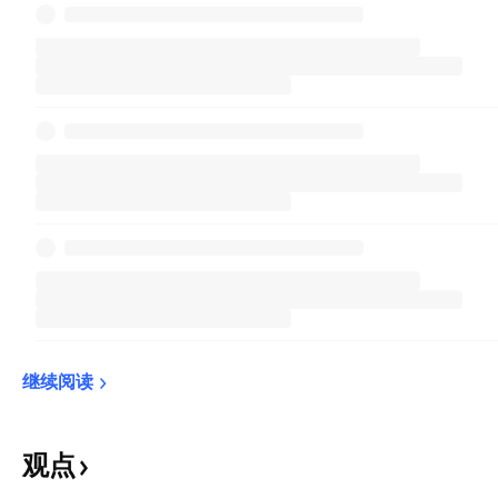
继续阅读
观点