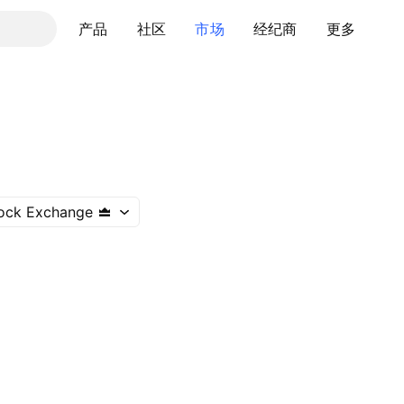
产品
社区
市场
经纪商
更多
ock Exchange