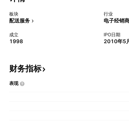
板块
行业
配送服务
电子经销
成立
IPO日期
1998
2010年5
财务指标
表现