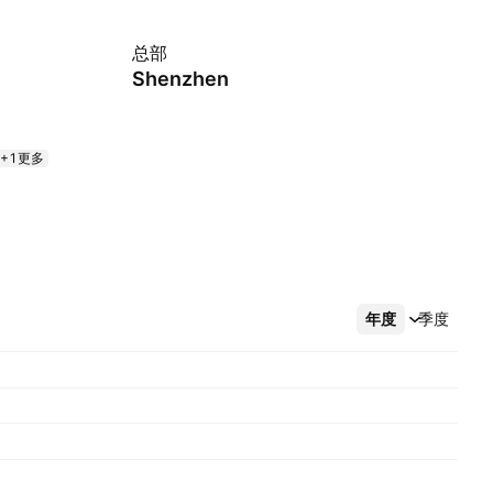
总部
Shenzhen
+1更多
年度
更多
季度