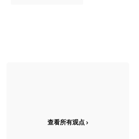
查看所有观点