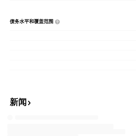
债务水平和覆盖范围
新闻