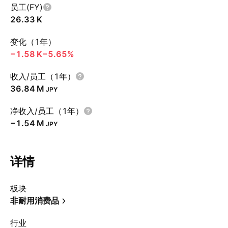
员工(FY)
‪26.33 K‬
变化（1年）
‪−1.58 K‬
−5.65%
收入/员工（1年）
‪36.84 M‬
JPY
净收入/员工（1年）
‪−1.54 M‬
JPY
详情
板块
非耐用消费品
行业