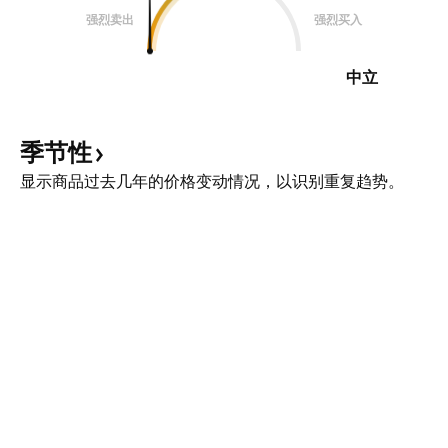
强烈卖出
强烈买入
中立
季节性
显示商品过去几年的价格变动情况，以识别重复趋势。