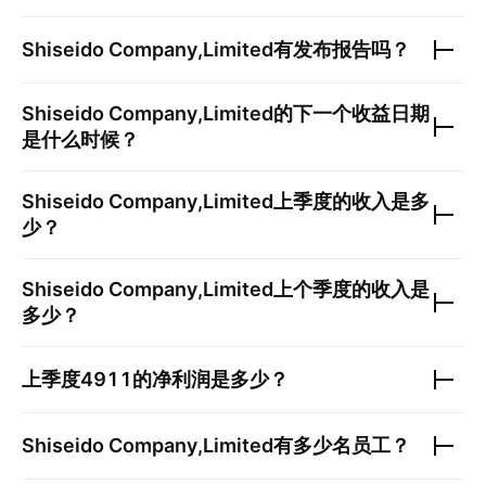
Shiseido Company,Limited
有发布报告吗？
Shiseido Company,Limited
的下一个收益日期
是什么时候？
Shiseido Company,Limited
上季度的收入是多
少？
Shiseido Company,Limited
上个季度的收入是
多少？
上季度
4911
的净利润是多少？
Shiseido Company,Limited
有多少名员工？