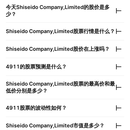
今天
Shiseido Company,Limited
的股价是多
少？
Shiseido Company,Limited
股票行情是什么？
Shiseido Company,Limited
股价在上涨吗？
4911
的股票预测是什么？
Shiseido Company,Limited
股票的最高价和最
低价分别是多少？
4911
股票的波动性如何？
Shiseido Company,Limited
市值是多少？