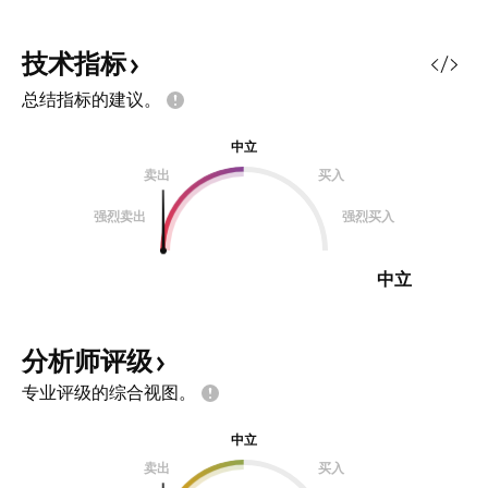
技术指标
总结指标的建议。
中立
卖出
买入
强烈卖出
强烈买入
中立
分析师评级
专业评级的综合视图。
中立
卖出
买入