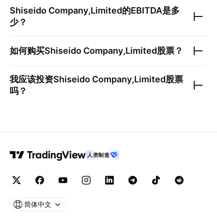
Shiseido Company,Limited
的EBITDA是多
少？
如何购买
Shiseido Company,Limited
股票？
我应该投资
Shiseido Company,Limited
股票
吗？
人类制造
简体中文