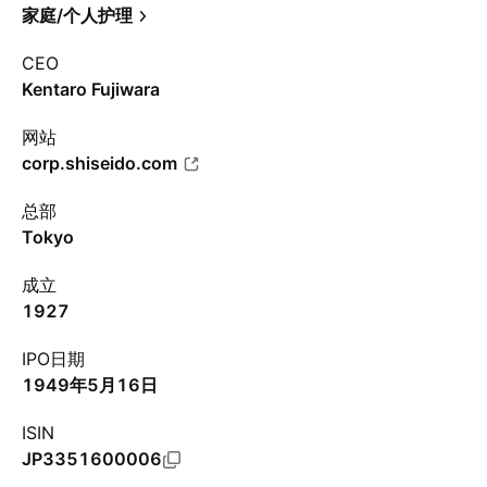
家庭/个人护理
CEO
Kentaro Fujiwara
网站
corp.shiseido.com
总部
Tokyo
成立
1927
IPO日期
1949年5月16日
ISIN
JP3351600006