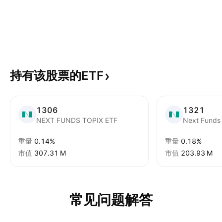
持有该股票的ETF
1306
1321
NEXT FUNDS TOPIX ETF
Next Funds
重量
0.14%
重量
0.18%
市值
‪307.31 M‬
市值
‪203.93 M‬
常见问题解答