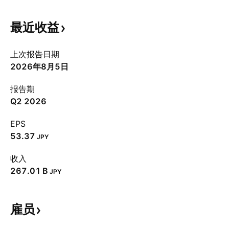
最近收益
上次报告日期
2026年8月5日
报告期
Q2 2026
EPS
53.37
JPY
收入
‪267.01 B‬
JPY
雇员