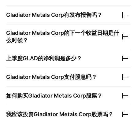
Gladiator Metals Corp
有发布报告吗？
Gladiator Metals Corp
的下一个收益日期是什
么时候？
上季度
GLAD
的净利润是多少？
Gladiator Metals Corp
支付股息吗？
如何购买
Gladiator Metals Corp
股票？
我应该投资
Gladiator Metals Corp
股票吗？