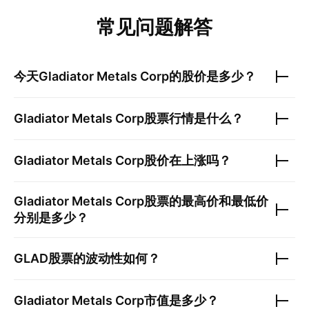
常见问题解答
今天
Gladiator Metals Corp
的股价是多少？
Gladiator Metals Corp
股票行情是什么？
Gladiator Metals Corp
股价在上涨吗？
Gladiator Metals Corp
股票的最高价和最低价
分别是多少？
GLAD
股票的波动性如何？
Gladiator Metals Corp
市值是多少？