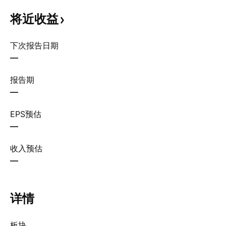
将近收益
下次报告日期
—
报告期
—
EPS预估
—
收入预估
—
详情
板块