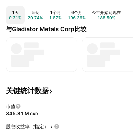
1天
5天
1个月
6个月
今年开始到现在
0.31%
20.74%
1.87%
196.36%
188.50%
29
与Gladiator Metals Corp比较
关键统计数据
市值
‪345.81 M‬
CAD
股息收益率（指定）