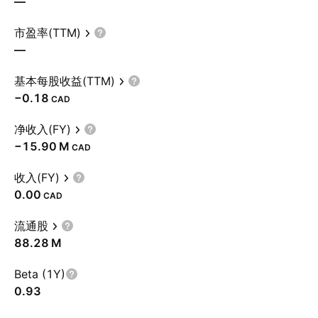
—
市盈率(TTM)
—
基本每股收益(TTM)
−0.18
CAD
净收入(FY)
‪−15.90 M‬
CAD
收入(FY)
0.00
CAD
流通股
‪88.28 M‬
Beta (1Y)
0.93