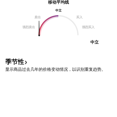
移动平均线
中立
卖出
买入
强烈卖出
强烈买入
中立
季节性
显示商品过去几年的价格变动情况，以识别重复趋势。