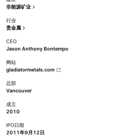
非能源矿业
行业
贵金属
CEO
Jason Anthony Bontempo
网站
gladiatormetals.com
总部
Vancouver
成立
2010
IPO日期
2011年9月12日