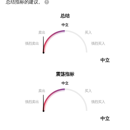
总结指标的建议。
总结
中立
卖出
买入
强烈卖出
强烈买入
中立
震荡指标
中立
卖出
买入
强烈卖出
强烈买入
中立