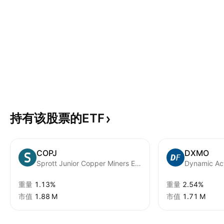
持有该股票的ETF
COPJ
DXMO
Sprott Junior Copper Miners ETF
重量
1.13%
重量
2.54%
市值
‪1.88 M‬
市值
‪1.71 M‬