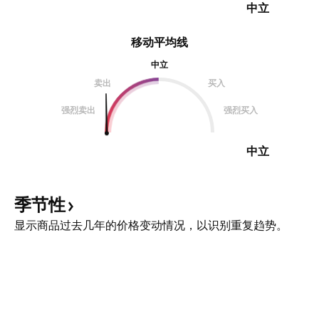
中立
移动平均线
中立
卖出
买入
强烈卖出
强烈买入
中立
季节性
显示商品过去几年的价格变动情况，以识别重复趋势。