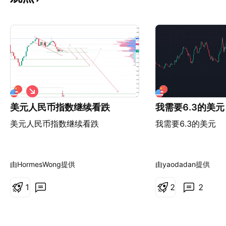
做
空
美元人民币指数继续看跌
我需要6.3的美元
美元人民币指数继续看跌
我需要6.3的美元
由HormesWong提供
由yaodadan提供
1
2
2