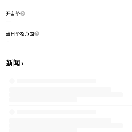
—
开盘价
—
当日价格范围
–
新闻