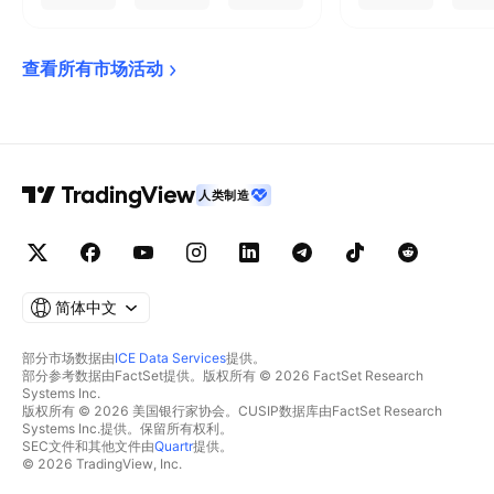
查看所有市场活动
人类制造
简体中文
部分市场数据由
ICE Data Services
提供。
部分参考数据由FactSet提供。版权所有 © 2026 FactSet Research
Systems Inc.
版权所有 © 2026 美国银行家协会。CUSIP数据库由FactSet Research
Systems Inc.提供。保留所有权利。
SEC文件和其他文件由
Quartr
提供。
© 2026 TradingView, Inc.