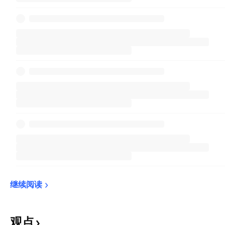
继续阅读
观点