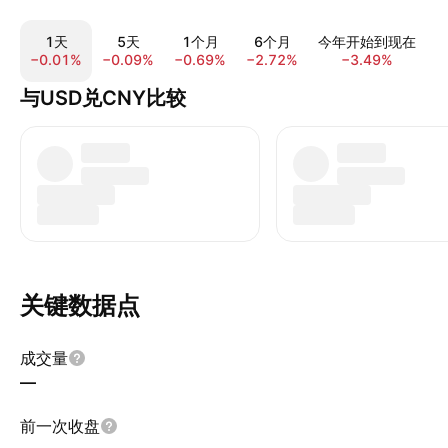
1天
5天
1个月
6个月
今年开始到现在
−0.01%
−0.09%
−0.69%
−2.72%
−3.49%
−
与USD兑CNY比较
关键数据点
成交量
—
前一次收盘