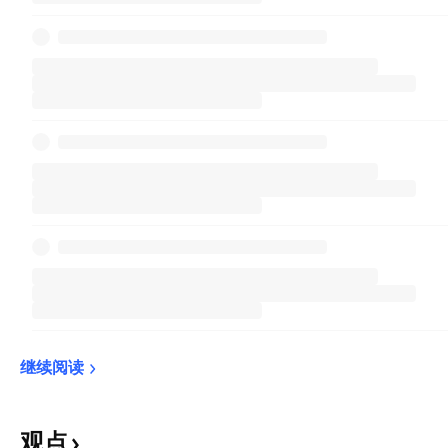
继续阅读
观点