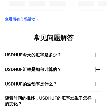
查看所有市场活动
常见问题解答
USDHUF
今天的汇率是多少？
USDHUF
汇率是如何计算的？
USDHUF
的波动率是什么？
随着时间的推移，
USDHUF
的汇率发生了怎样
的变化？