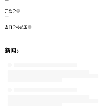
—
开盘价
—
当日价格范围
–
新闻