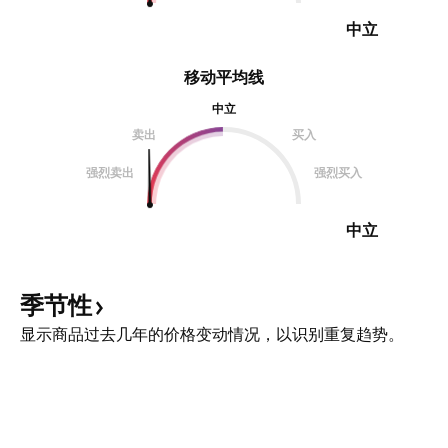
中立
移动平均线
中立
卖出
买入
强烈卖出
强烈买入
中立
季节性
显示商品过去几年的价格变动情况，以识别重复趋势。