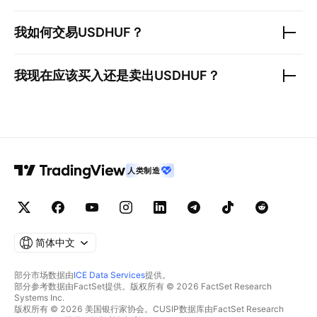
我如何交易
USDHUF
？
我现在应该买入还是卖出
USDHUF
？
人类制造
简体中文
部分市场数据由
ICE Data Services
提供。
部分参考数据由FactSet提供。版权所有 © 2026 FactSet Research
Systems Inc.
版权所有 © 2026 美国银行家协会。CUSIP数据库由FactSet Research