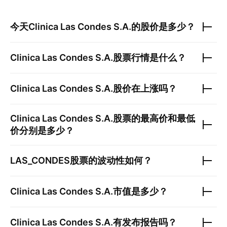
今天
Clinica Las Condes S.A.
的股价是多少？
Clinica Las Condes S.A.
股票行情是什么？
Clinica Las Condes S.A.
股价在上涨吗？
Clinica Las Condes S.A.
股票的最高价和最低
价分别是多少？
LAS_CONDES
股票的波动性如何？
Clinica Las Condes S.A.
市值是多少？
Clinica Las Condes S.A.
有发布报告吗？