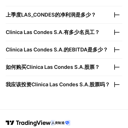
上季度
LAS_CONDES
的净利润是多少？
Clinica Las Condes S.A.
有多少名员工？
Clinica Las Condes S.A.
的EBITDA是多少？
如何购买
Clinica Las Condes S.A.
股票？
我应该投资
Clinica Las Condes S.A.
股票吗？
人类制造