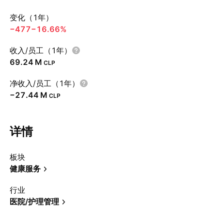
变化（1年）
−477
−16.66%
收入/员工（1年）
‪69.24 M‬
CLP
净收入/员工（1年）
‪−27.44 M‬
CLP
详情
板块
健康服务
行业
医院/护理管理