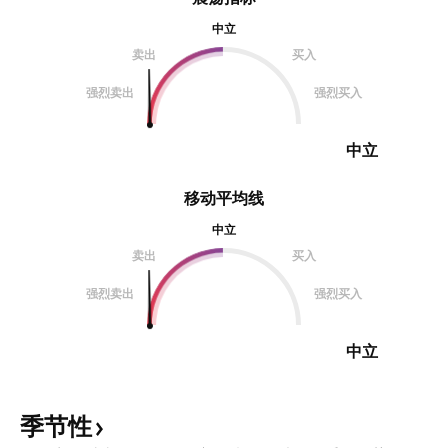
中立
卖出
买入
强烈卖出
强烈买入
中立
移动平均线
中立
卖出
买入
强烈卖出
强烈买入
中立
季节性