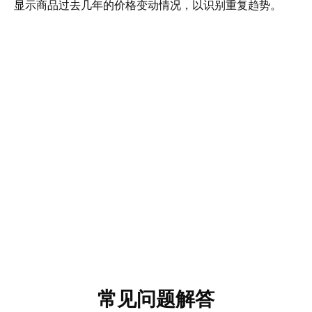
显示商品过去几年的价格变动情况，以识别重复趋势。
常见问题解答