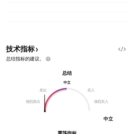
技术指标
总结指标的建议。
总结
中立
卖出
买入
强烈卖出
强烈买入
中立
震荡指标