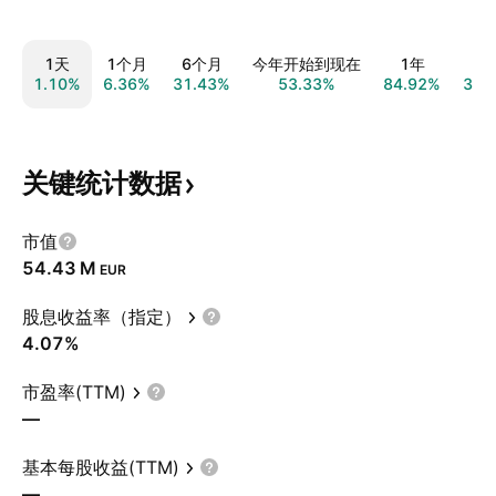
1天
1个月
6个月
今年开始到现在
1年
1.10%
6.36%
31.43%
53.33%
84.92%
354
关键统计数据
市值
‪54.43 M‬
EUR
股息收益率（指定）
4.07%
市盈率(TTM)
—
基本每股收益(TTM)
—