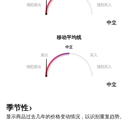
强烈卖出
强烈买入
中立
移动平均线
中立
卖出
买入
强烈卖出
强烈买入
中立
季节性
显示商品过去几年的价格变动情况，以识别重复趋势。