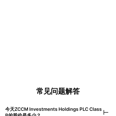
常见问题解答
今天
ZCCM Investments Holdings PLC Class
B
的股价是多少？