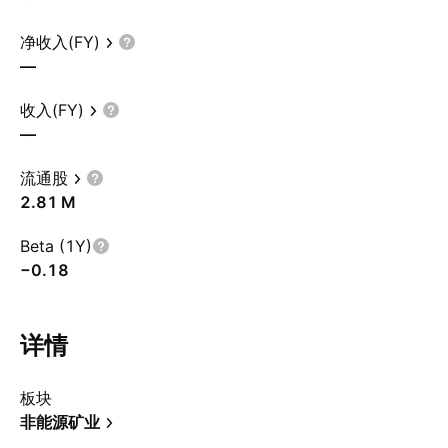
净收入(FY)
—
收入(FY)
—
流通股
‪2.81 M‬
Beta (1Y)
−0.18
详情
板块
非能源矿业