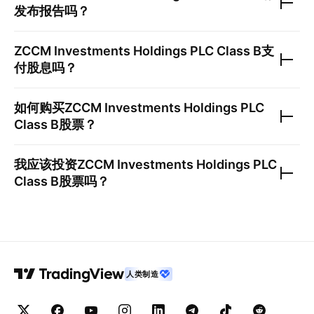
发布报告吗？
ZCCM Investments Holdings PLC Class B
支
付股息吗？
如何购买
ZCCM Investments Holdings PLC
Class B
股票？
我应该投资
ZCCM Investments Holdings PLC
Class B
股票吗？
人类制造