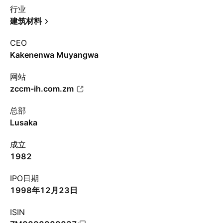
行业
建筑材料
CEO
Kakenenwa Muyangwa
网站
zccm-ih.com.zm
总部
Lusaka
成立
1982
IPO日期
1998年12月23日
ISIN