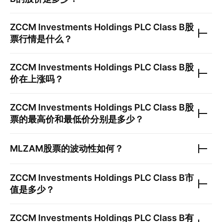
ZCCM Investments Holdings PLC Class B
股
票行情是什么？
ZCCM Investments Holdings PLC Class B
股
价在上涨吗？
ZCCM Investments Holdings PLC Class B
股
票的最高价和最低价分别是多少？
MLZAM
股票的波动性如何？
ZCCM Investments Holdings PLC Class B
市
值是多少？
ZCCM Investments Holdings PLC Class B
有