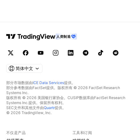
人类制造
简体中文
部分市场数据由
ICE Data Services
提供。
部分参考数据由FactSet提供。版权所有 © 2026 FactSet Research
Systems Inc.
版权所有 © 2026 美国银行家协会。CUSIP数据库由FactSet Research
Systems Inc.提供。保留所有权利。
SEC文件和其他文件由
Quartr
提供。
© 2026 TradingView, Inc.
不仅是产品
工具和订阅