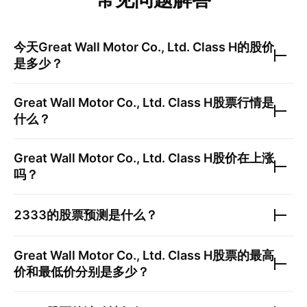
今天
Great Wall Motor Co., Ltd. Class H
的股价
是多少？
Great Wall Motor Co., Ltd. Class H
股票行情是
什么？
Great Wall Motor Co., Ltd. Class H
股价在上涨
吗？
2333
的股票预测是什么？
Great Wall Motor Co., Ltd. Class H
股票的最高
价和最低价分别是多少？