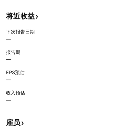
将近收益
下次报告日期
—
报告期
—
EPS预估
—
收入预估
—
雇员