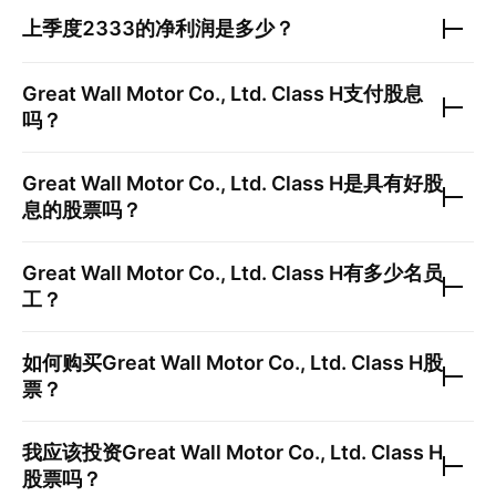
上季度
2333
的净利润是多少？
Great Wall Motor Co., Ltd. Class H
支付股息
吗？
Great Wall Motor Co., Ltd. Class H
是具有好股
息的股票吗？
Great Wall Motor Co., Ltd. Class H
有多少名员
工？
如何购买
Great Wall Motor Co., Ltd. Class H
股
票？
我应该投资
Great Wall Motor Co., Ltd. Class H
股票吗？