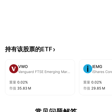
持有该股票的ETF
VWO
IEMG
Vanguard FTSE Emerging Markets ETF
重量
0.02%
重量
0.02%
市值
‪35.83 M‬
市值
‪29.85 M‬
常见问题解答