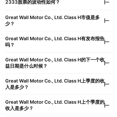
2333
股票的波动性如何？
Great Wall Motor Co., Ltd. Class H
市值是多
少？
Great Wall Motor Co., Ltd. Class H
有发布报告
吗？
Great Wall Motor Co., Ltd. Class H
的下一个收
益日期是什么时候？
Great Wall Motor Co., Ltd. Class H
上季度的收
入是多少？
Great Wall Motor Co., Ltd. Class H
上个季度的
收入是多少？