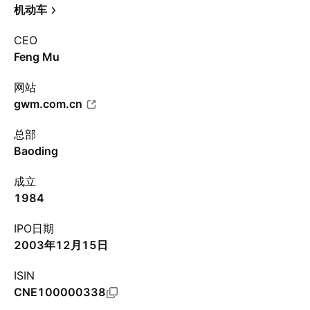
机动车
CEO
Feng Mu
网站
gwm.com.cn
总部
Baoding
成立
1984
IPO日期
2003年12月15日
ISIN
CNE100000338