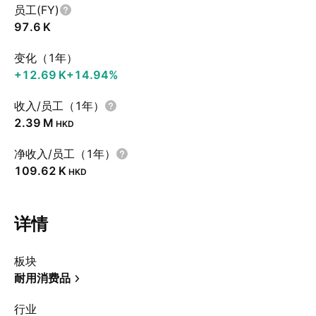
员工(FY)
‪97.6 K‬
变化（1年）
‪+12.69 K‬
+14.94%
收入/员工（1年）
‪2.39 M‬
HKD
净收入/员工（1年）
‪109.62 K‬
HKD
详情
板块
耐用消费品
行业