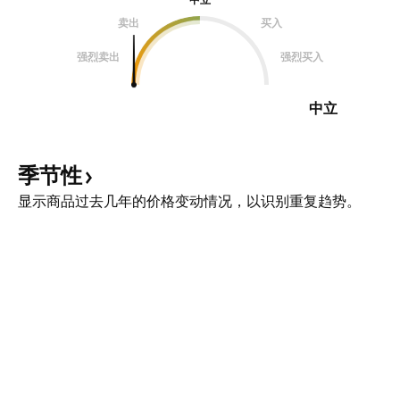
卖出
买入
强烈卖出
强烈买入
中立
季节性
显示商品过去几年的价格变动情况，以识别重复趋势。