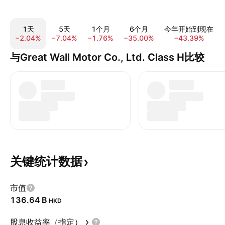
1天
5天
1个月
6个月
今年开始到现在
−2.04%
−7.04%
−1.76%
−35.00%
−43.39%
与Great Wall Motor Co., Ltd. Class H比较
关键统计数据
市值
‪136.64 B‬
HKD
股息收益率（指定）