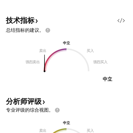
技术指标
总结指标的建议。
中立
卖出
买入
强烈卖出
强烈买入
中立
分析师评级
专业评级的综合视图。
中立
卖出
买入