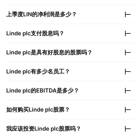
上季度
LIN
的净利润是多少？
Linde plc
支付股息吗？
Linde plc
是具有好股息的股票吗？
Linde plc
有多少名员工？
Linde plc
的EBITDA是多少？
如何购买
Linde plc
股票？
我应该投资
Linde plc
股票吗？