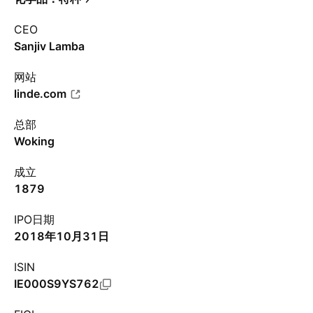
CEO
Sanjiv Lamba
网站
linde.com
总部
Woking
成立
1879
IPO日期
2018年10月31日
ISIN
IE000S9YS762