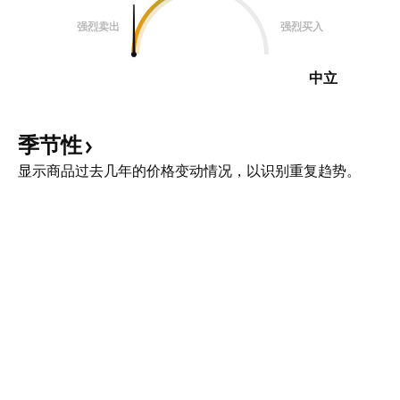
强烈卖出
强烈买入
中立
季节性
显示商品过去几年的价格变动情况，以识别重复趋势。