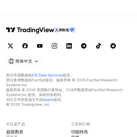
人类制造
简体中文
部分市场数据由
ICE Data Services
提供。
部分参考数据由FactSet提供。版权所有 © 2026 FactSet Research
Systems Inc.
版权所有 © 2026 美国银行家协会。CUSIP数据库由FactSet Research
Systems Inc.提供。保留所有权利。
SEC文件和其他文件由
Quartr
提供。
© 2026 TradingView, Inc.
不仅是产品
工具和订阅
超级图表
功能特色
筛选器