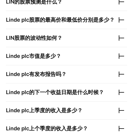
LIN
的股票预测是什么？
Linde plc
股票的最高价和最低价分别是多少？
LIN
股票的波动性如何？
Linde plc
市值是多少？
Linde plc
有发布报告吗？
Linde plc
的下一个收益日期是什么时候？
Linde plc
上季度的收入是多少？
Linde plc
上个季度的收入是多少？