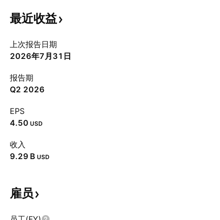
最近收益
上次报告日期
2026年7月31日
报告期
Q2 2026
EPS
4.50
USD
收入
‪9.29 B‬
USD
雇员
员工(FY)