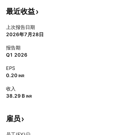
最近收益
上次报告日期
2026年7月28日
报告期
Q1 2026
EPS
0.20
INR
收入
‪38.29 B‬
INR
雇员
员工(FY)