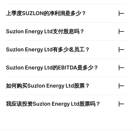
上季度
SUZLON
的净利润是多少？
Suzlon Energy Ltd
支付股息吗？
Suzlon Energy Ltd
有多少名员工？
Suzlon Energy Ltd
的EBITDA是多少？
如何购买
Suzlon Energy Ltd
股票？
我应该投资
Suzlon Energy Ltd
股票吗？