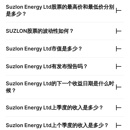
Suzlon Energy Ltd
股票的最高价和最低价分别
是多少？
SUZLON
股票的波动性如何？
Suzlon Energy Ltd
市值是多少？
Suzlon Energy Ltd
有发布报告吗？
Suzlon Energy Ltd
的下一个收益日期是什么时
候？
Suzlon Energy Ltd
上季度的收入是多少？
Suzlon Energy Ltd
上个季度的收入是多少？