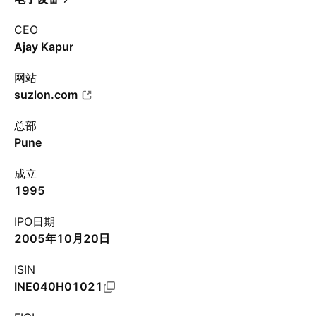
CEO
Ajay Kapur
网站
suzlon.com
总部
Pune
成立
1995
IPO日期
2005年10月20日
ISIN
INE040H01021