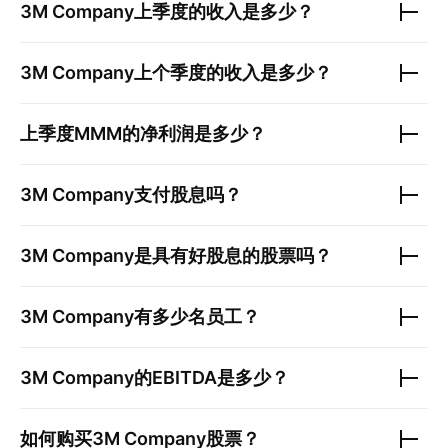
3M Company
上季度的收入是多少？
3M Company
上个季度的收入是多少？
上季度
MMM
的净利润是多少？
3M Company
支付股息吗？
3M Company
是具有好股息的股票吗？
3M Company
有多少名员工？
3M Company
的EBITDA是多少？
如何购买
3M Company
股票？