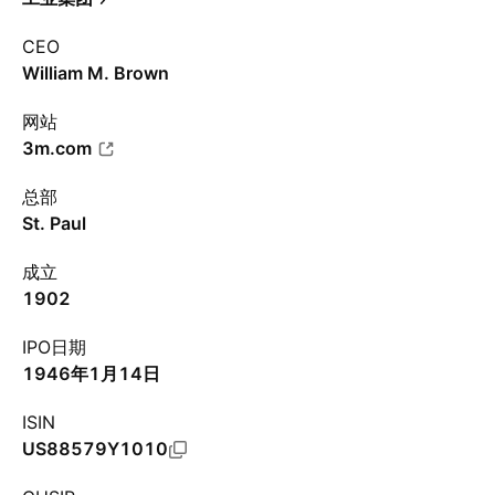
CEO
William M. Brown
网站
3m.com
总部
St. Paul
成立
1902
IPO日期
1946年1月14日
ISIN
US88579Y1010