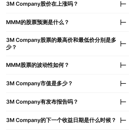
3M Company
股价在上涨吗？
MMM
的股票预测是什么？
3M Company
股票的最高价和最低价分别是多
少？
MMM
股票的波动性如何？
3M Company
市值是多少？
3M Company
有发布报告吗？
3M Company
的下一个收益日期是什么时候？