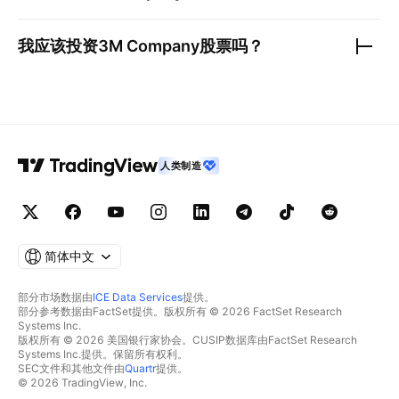
我应该投资
3M Company
股票吗？
人类制造
简体中文
部分市场数据由
ICE Data Services
提供。
部分参考数据由FactSet提供。版权所有 © 2026 FactSet Research
Systems Inc.
版权所有 © 2026 美国银行家协会。CUSIP数据库由FactSet Research
Systems Inc.提供。保留所有权利。
SEC文件和其他文件由
Quartr
提供。
© 2026 TradingView, Inc.