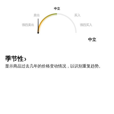
中立
卖出
买入
强烈卖出
强烈买入
中立
季节性
显示商品过去几年的价格变动情况，以识别重复趋势。