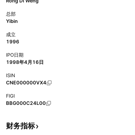
Rong Di Weng
总部
Yibin
成立
1996
IPO日期
1998年4月16日
ISIN
CNE000000VX4
FIGI
BBG000C24L00
财务指标