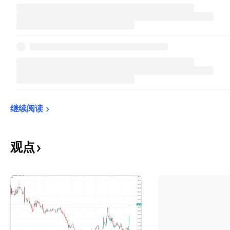
继续阅读
观点