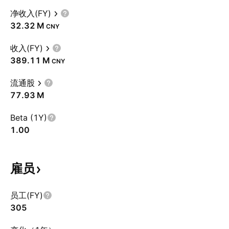
净收入(FY)
‪32.32 M‬
CNY
收入(FY)
‪389.11 M‬
CNY
流通股
‪77.93 M‬
Beta (1Y)
1.00
雇员
员工(FY)
305