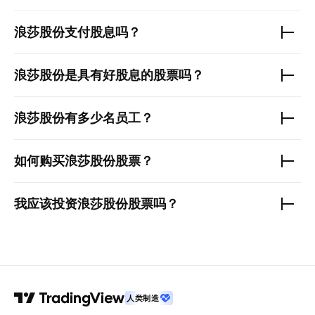
浪莎股份
支付股息吗？
浪莎股份
是具有好股息的股票吗？
浪莎股份
有多少名员工？
如何购买
浪莎股份
股票？
我应该投资
浪莎股份
股票吗？
人类制造