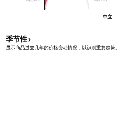
中立
季节性
显示商品过去几年的价格变动情况，以识别重复趋势。