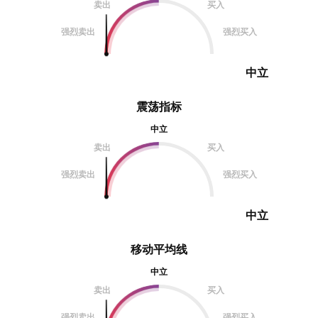
卖出
买入
强烈卖出
强烈买入
中立
震荡指标
中立
卖出
买入
强烈卖出
强烈买入
中立
移动平均线
中立
卖出
买入
强烈卖出
强烈买入