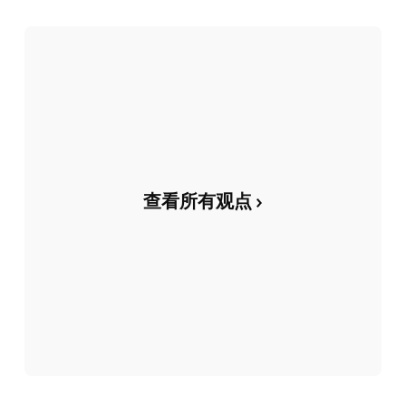
查看所有观点