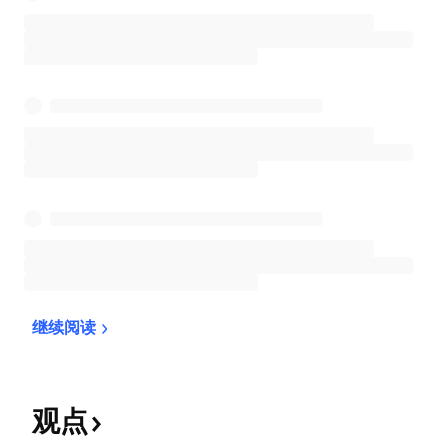
继续阅读
观点