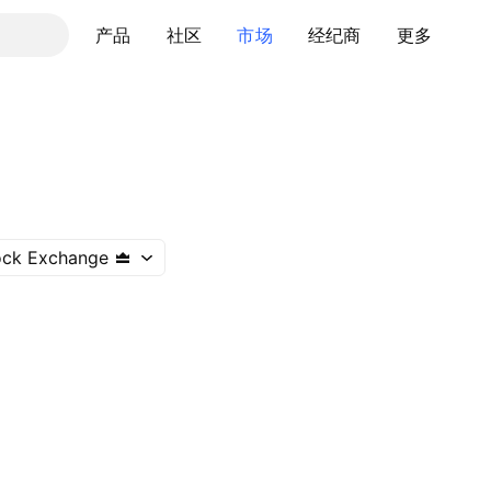
产品
社区
市场
经纪商
更多
ock Exchange