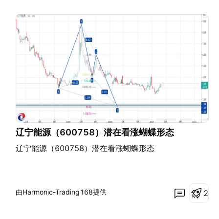
辽宁能源（600758）潜在看涨蝴蝶形态
辽宁能源（600758）潜在看涨蝴蝶形态
由Harmonic-Trading168提供
2