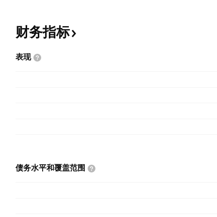
财务指标
表现
债务水平和覆盖范围