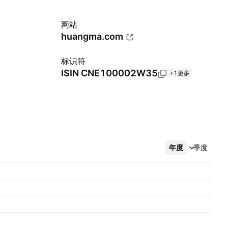
网站
huangma.com
标识符
ISIN
CNE100002W35
+1更多
年度
更多
季度