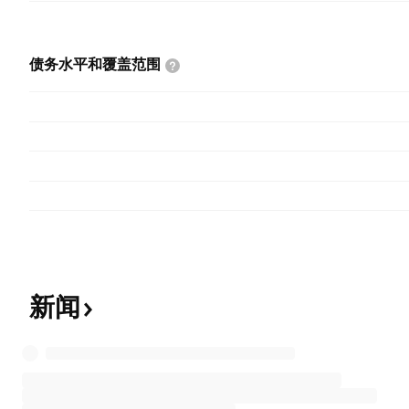
债务水平和覆盖范围
新闻