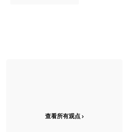
查看所有观点