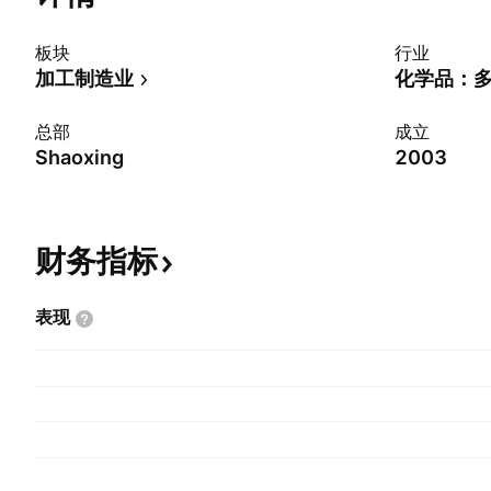
板块
行业
加工制造业
化学品：
总部
成立
Shaoxing
2003
财务指标
表现