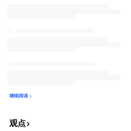
继续阅读
观点