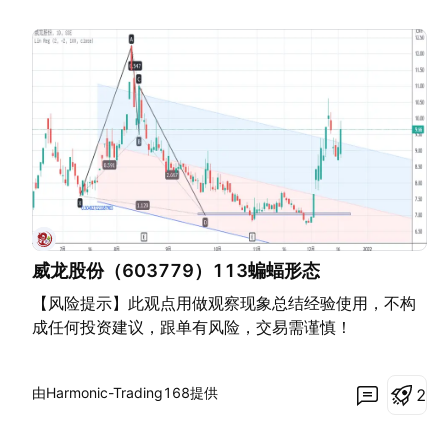
威龙股份（603779）113蝙蝠形态
【风险提示】此观点用做观察现象总结经验使用，不构
成任何投资建议，跟单有风险，交易需谨慎！
由Harmonic-Trading168提供
2