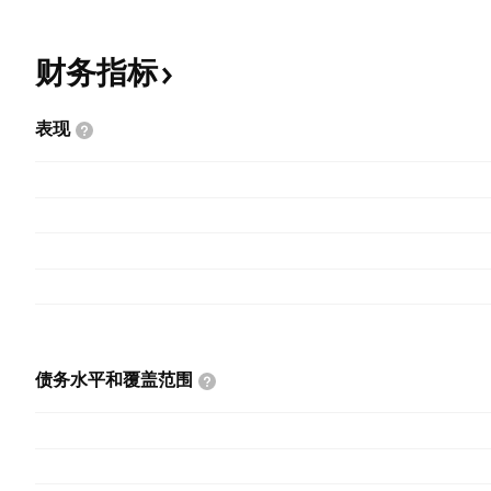
财务指标
表现
债务水平和覆盖范围