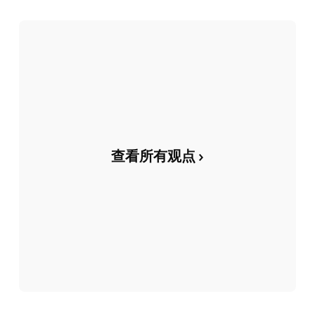
查看所有观点