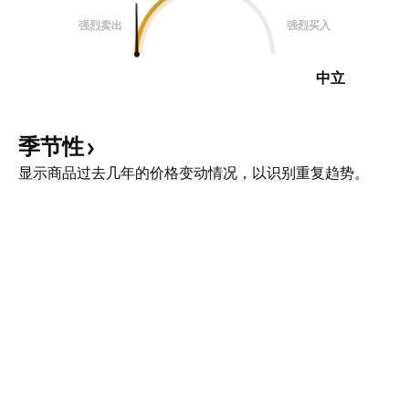
强烈卖出
强烈买入
中立
季节性
显示商品过去几年的价格变动情况，以识别重复趋势。