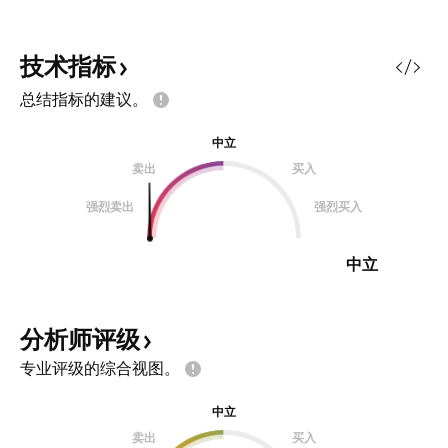
技术指标
总结指标的建议。
中立
卖出
买入
强烈卖出
强烈买入
中立
分析师评级
专业评级的综合视图。
中立
卖出
买入