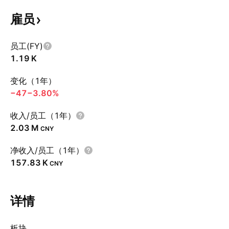
雇员
员工(FY)
‪1.19 K‬
变化（1年）
−47
−3.80%
收入/员工（1年）
‪2.03 M‬
CNY
净收入/员工（1年）
‪157.83 K‬
CNY
详情
板块