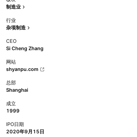
制造业
行业
杂项制造
CEO
Si Cheng Zhang
网站
shyanpu.com
总部
Shanghai
成立
1999
IPO日期
2020年9月15日