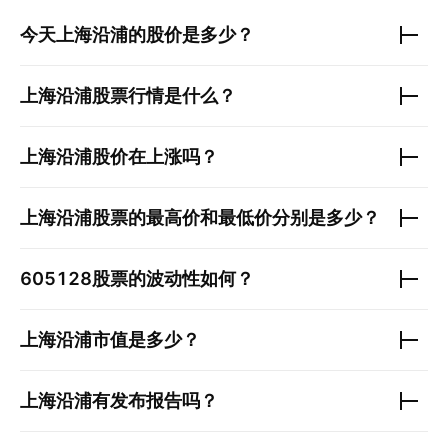
今天
上海沿浦
的股价是多少？
上海沿浦
股票行情是什么？
上海沿浦
股价在上涨吗？
上海沿浦
股票的最高价和最低价分别是多少？
605128
股票的波动性如何？
上海沿浦
市值是多少？
上海沿浦
有发布报告吗？