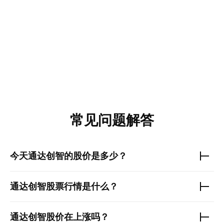
常见问题解答
今天
通达创智
的股价是多少？
通达创智
股票行情是什么？
通达创智
股价在上涨吗？