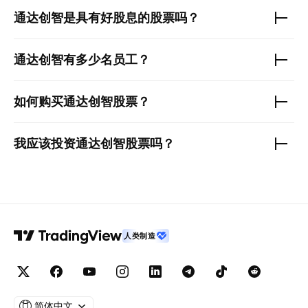
通达创智
是具有好股息的股票吗？
通达创智
有多少名员工？
如何购买
通达创智
股票？
我应该投资
通达创智
股票吗？
人类制造
简体中文