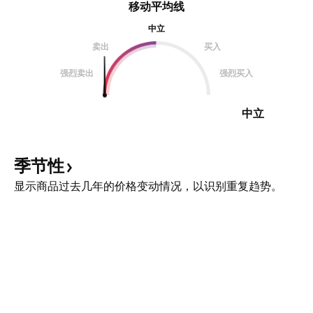
移动平均线
中立
卖出
买入
强烈卖出
强烈买入
中立
季节性
显示商品过去几年的价格变动情况，以识别重复趋势。