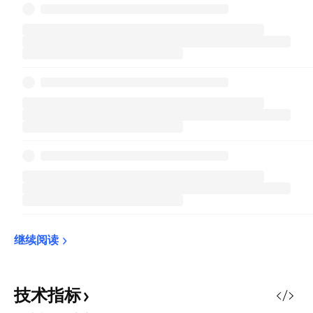
继续阅读
技术指标