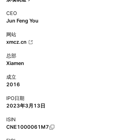
CEO
Jun Feng You
网站
xmcz.cn
总部
Xiamen
成立
2016
IPO日期
2023年3月13日
ISIN
CNE1000061M7