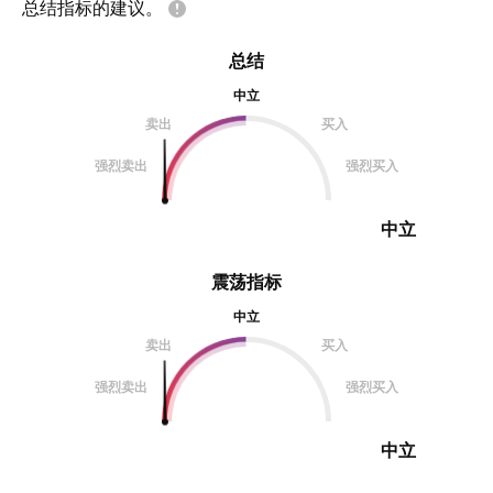
总结指标的建议。
总结
中立
卖出
买入
强烈卖出
强烈买入
中立
震荡指标
中立
卖出
买入
强烈卖出
强烈买入
中立