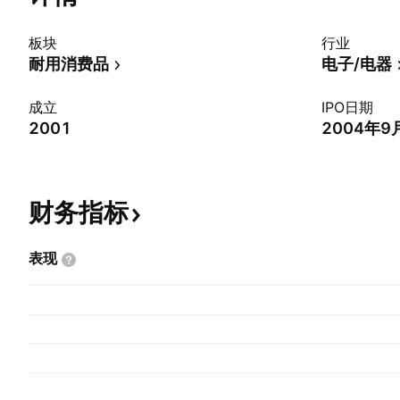
板块
行业
耐用消费品
电子/电器
成立
IPO日期
2001
2004年9
财务指标
表现