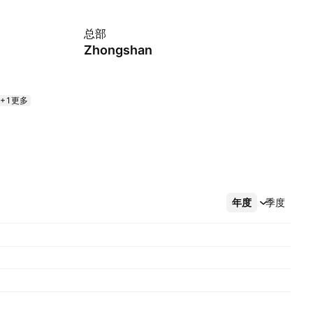
总部
Zhongshan
+1更多
年度
更多
季度