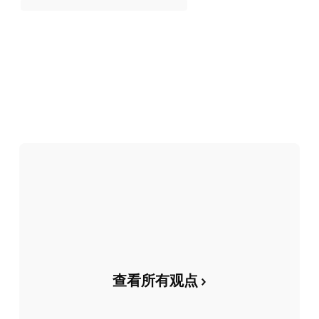
查看所有观点