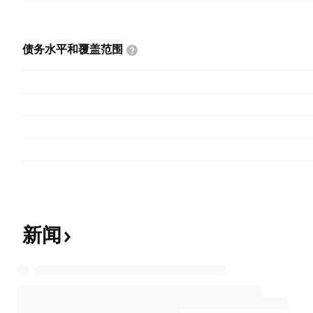
债务水平和覆盖范围
新闻