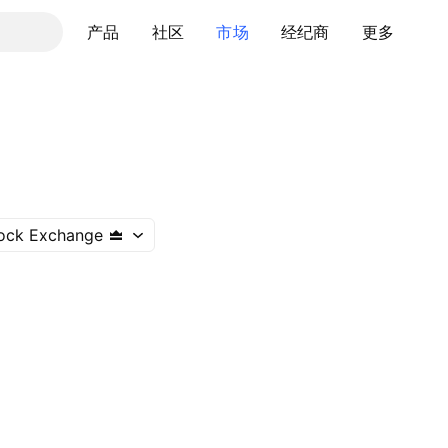
产品
社区
市场
经纪商
更多
ock Exchange