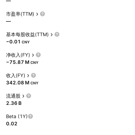
—
市盈率(TTM)
—
基本每股收益(TTM)
−0.01
CNY
净收入(FY)
‪−75.87 M‬
CNY
收入(FY)
‪342.08 M‬
CNY
流通股
‪2.36 B‬
Beta (1Y)
0.02