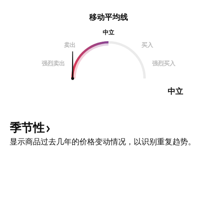
移动平均线
中立
卖出
买入
强烈卖出
强烈买入
中立
季节性
显示商品过去几年的价格变动情况，以识别重复趋势。