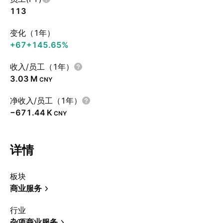
113
变化（1年）
+67
+145.65%
收入/员工（1年）
‪3.03 M‬
CNY
净收入/员工（1年）
‪−671.44 K‬
CNY
详情
板块
商业服务
行业
杂项商业服务