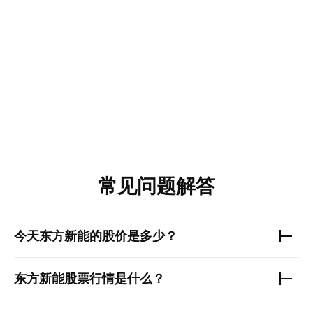
常见问题解答
今天
东方新能
的股价是多少？
东方新能
股票行情是什么？