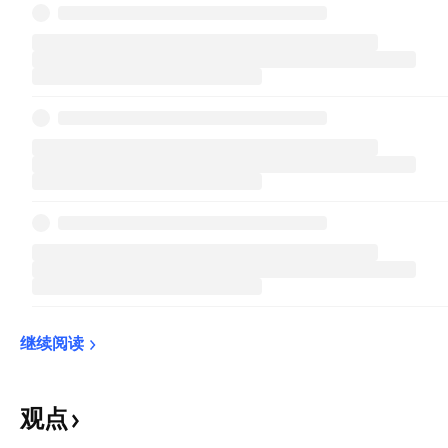
继续阅读
观点