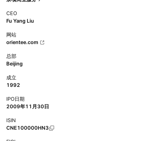
CEO
Fu Yang Liu
网站
orientee.com
总部
Beijing
成立
1992
IPO日期
2009年11月30日
ISIN
CNE100000HN3