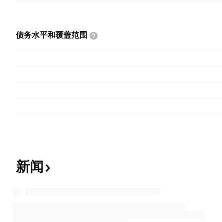
债务水平和覆盖范围
新闻