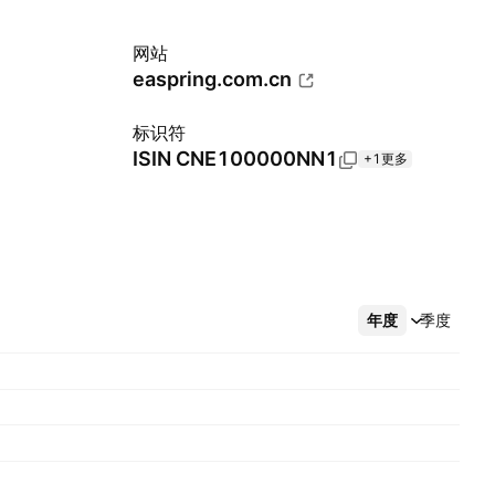
网站
easpring.com.cn
标识符
ISIN
CNE100000NN1
+1更多
年度
更多
季度