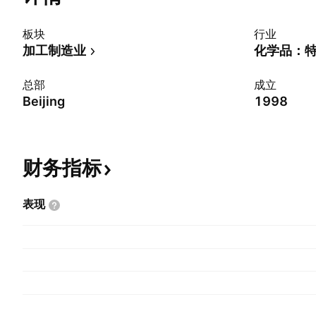
板块
行业
加工制造业
化学品：
总部
成立
Beijing
1998
财务指标
表现