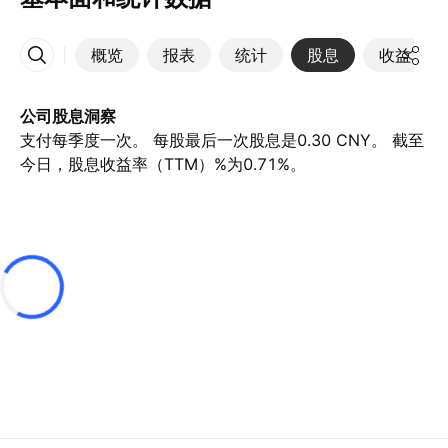
概览
报表
统计
股息
收益
更多
公司股息洞察
支付每季度一次。 每股最后一次股息是0.30 CNY。 截至
今日，股息收益率（TTM）%为0.71%。