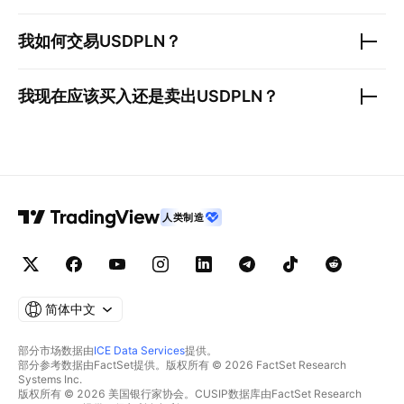
我如何交易
USDPLN
？
我现在应该买入还是卖出
USDPLN
？
人类制造
简体中文
部分市场数据由
ICE Data Services
提供。
部分参考数据由FactSet提供。版权所有 © 2026 FactSet Research
Systems Inc.
版权所有 © 2026 美国银行家协会。CUSIP数据库由FactSet Research