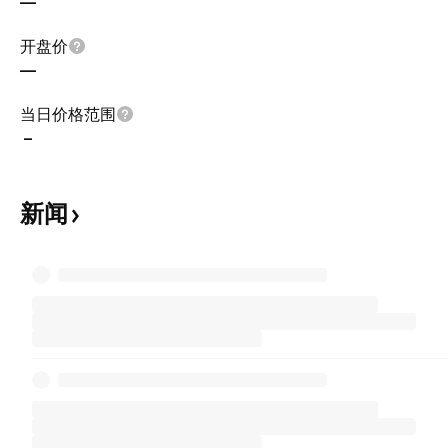
—
开盘价
—
当日价格范围
–
新闻