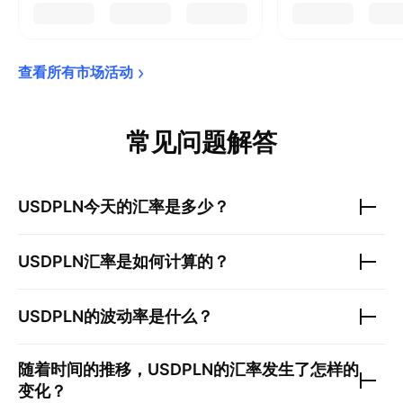
查看所有市场活动
常见问题解答
USDPLN
今天的汇率是多少？
USDPLN
汇率是如何计算的？
USDPLN
的波动率是什么？
随着时间的推移，
USDPLN
的汇率发生了怎样的
变化？