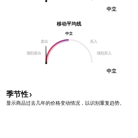
中立
移动平均线
中立
卖出
买入
强烈卖出
强烈买入
中立
季节性
显示商品过去几年的价格变动情况，以识别重复趋势。