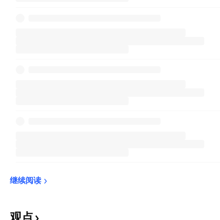
继续阅读
观点