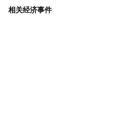
相关经济事件