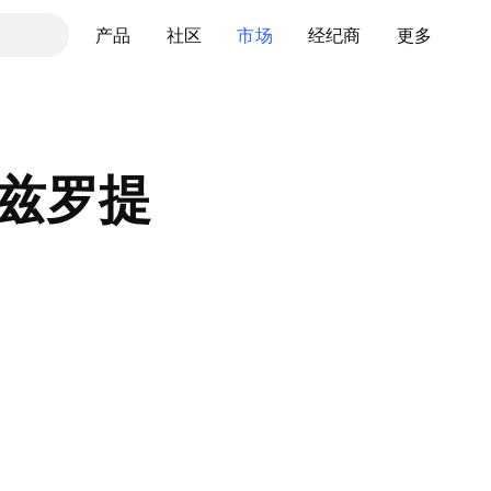
产品
社区
市场
经纪商
更多
兰兹罗提