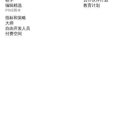
编辑精选
教育计划
PINE脚本
指标和策略
大师
自由开发人员
付费空间