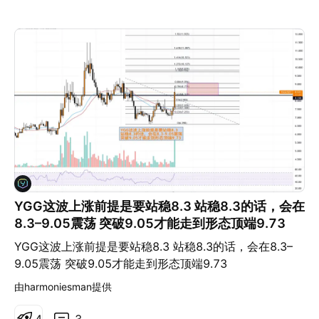
YGG这波上涨前提是要站稳8.3 站稳8.3的话，会在
8.3–9.05震荡 突破9.05才能走到形态顶端9.73
YGG这波上涨前提是要站稳8.3 站稳8.3的话，会在8.3–
9.05震荡 突破9.05才能走到形态顶端9.73
由harmoniesman提供
4
3