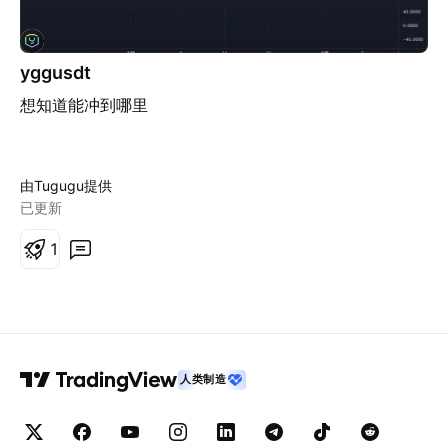
yggusdt
想知道能冲到哪里
由Tugugu提供
已更新
1
人类制造