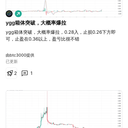
做
多
ygg箱体突破，大概率爆拉
ygg箱体突破，大概率爆拉，0.28入，止损0.26下方即
可，止盈在0.36以上，盈亏比很不错
由btc3000提供
已更新
2
1