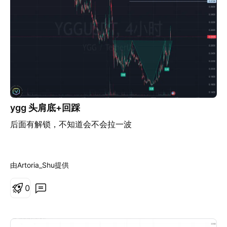
ygg 头肩底+回踩
后面有解锁，不知道会不会拉一波
由Artoria_Shu提供
0