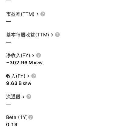
—
市盈率(TTM)
—
基本每股收益(TTM)
—
净收入(FY)
‪−302.96 M‬
KRW
收入(FY)
‪9.63 B‬
KRW
流通股
—
Beta (1Y)
0.19