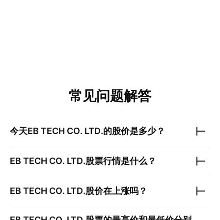
常见问题解答
今天
EB TECH CO. LTD.
的股价是多少？
EB TECH CO. LTD.
股票行情是什么？
EB TECH CO. LTD.
股价在上涨吗？
EB TECH CO. LTD.
股票的最高价和最低价分别