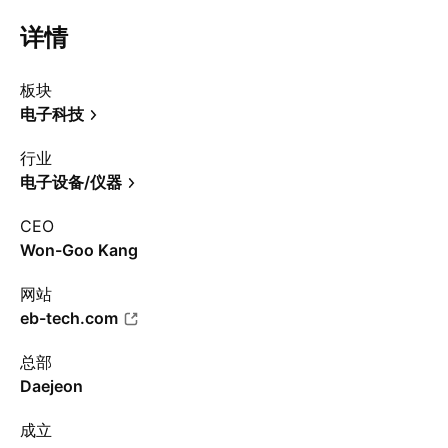
详情
板块
电子科技
行业
电子设备/仪器
CEO
Won-Goo Kang
网站
eb-tech.com
总部
Daejeon
成立