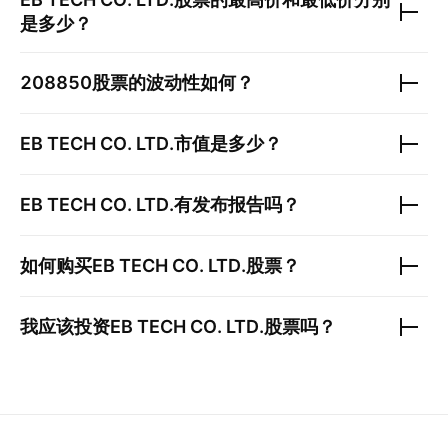
是多少？
208850
股票的波动性如何？
EB TECH CO. LTD.
市值是多少？
EB TECH CO. LTD.
有发布报告吗？
如何购买
EB TECH CO. LTD.
股票？
我应该投资
EB TECH CO. LTD.
股票吗？