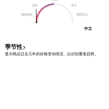
卖出
买入
强烈卖出
强烈买入
中立
季节性
显示商品过去几年的价格变动情况，以识别重复趋势。