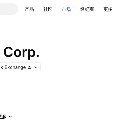
产品
社区
市场
经纪商
更多
 Corp.
ck Exchange
更多