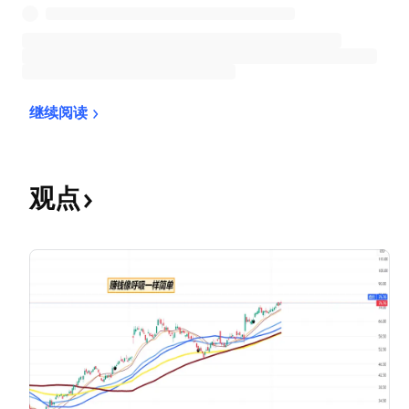
继续阅读
观点