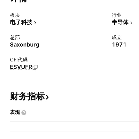
板块
行业
电子科技
半导体
总部
成立
Saxonburg
1971
CFI代码
ESVUFR
财务指标
表现