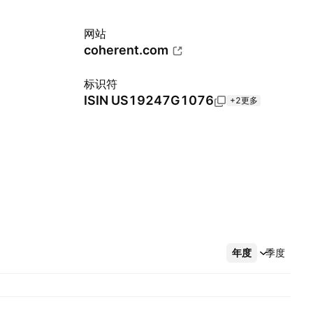
网站
coherent.com
标识符
ISIN
US19247G1076
+2更多
年度
更多
季度