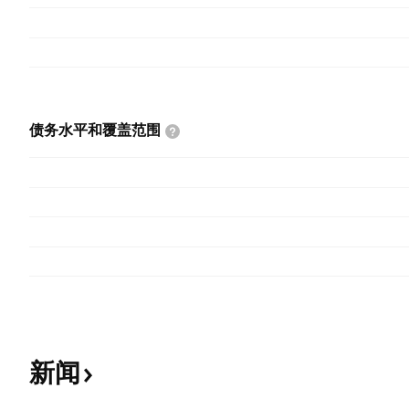
债务水平和覆盖范围
新闻