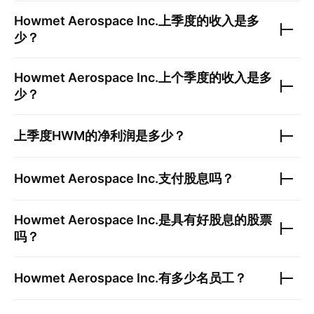
Howmet Aerospace Inc.
上季度的收入是多
少？
Howmet Aerospace Inc.
上个季度的收入是多
少？
上季度
HWM
的净利润是多少？
Howmet Aerospace Inc.
支付股息吗？
Howmet Aerospace Inc.
是具有好股息的股票
吗？
Howmet Aerospace Inc.
有多少名员工？