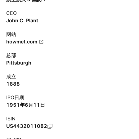
CEO
John C. Plant
网站
howmet.com
总部
Pittsburgh
成立
1888
IPO日期
1951年6月11日
ISIN
US4432011082