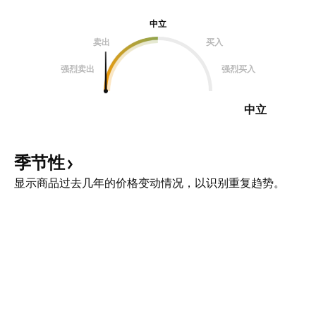
中立
卖出
买入
强烈卖出
强烈买入
中立
季节性
显示商品过去几年的价格变动情况，以识别重复趋势。