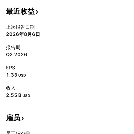
最近收益
上次报告日期
2026年8月6日
报告期
Q2 2026
EPS
1.33
USD
收入
‪2.55 B‬
USD
雇员
员工(FY)