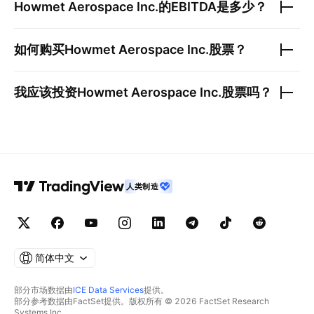
Howmet Aerospace Inc.
的EBITDA是多少？
如何购买
Howmet Aerospace Inc.
股票？
我应该投资
Howmet Aerospace Inc.
股票吗？
人类制造
简体中文
部分市场数据由
ICE Data Services
提供。
部分参考数据由FactSet提供。版权所有 © 2026 FactSet Research
Systems Inc.