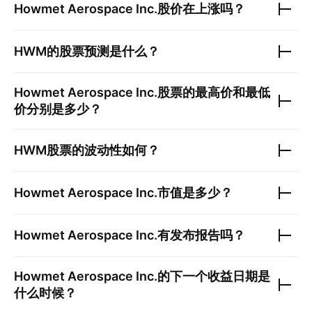
Howmet Aerospace Inc.
股价在上涨吗？
HWM
的股票预测是什么？
Howmet Aerospace Inc.
股票的最高价和最低
价分别是多少？
HWM
股票的波动性如何？
Howmet Aerospace Inc.
市值是多少？
Howmet Aerospace Inc.
有发布报告吗？
Howmet Aerospace Inc.
的下一个收益日期是
什么时候？