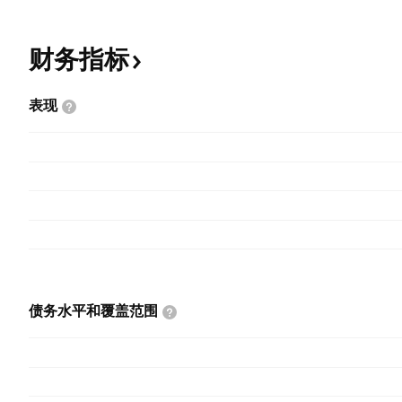
财务指标
表现
债务水平和覆盖范围