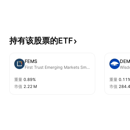
持有该股票的ETF
FEMS
DEM
First Trust Emerging Markets Small Cap AlphaDEX Fund
重量
0.89%
重量
0.11
市值
‪2.22 M‬
市值
‪284.4