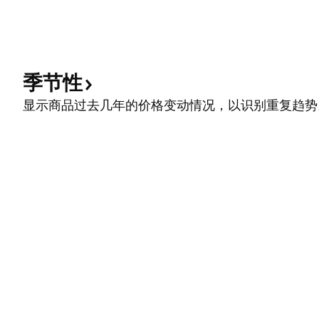
季节性
显示商品过去几年的价格变动情况，以识别重复趋势