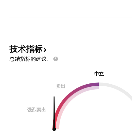
技术指标
总结指标的建议。
中立
卖出
强烈卖出