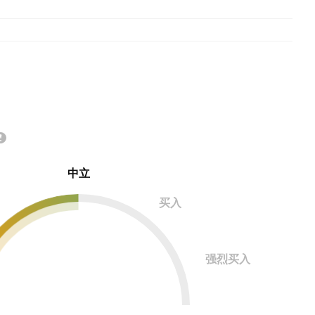
中立
买入
强烈买入