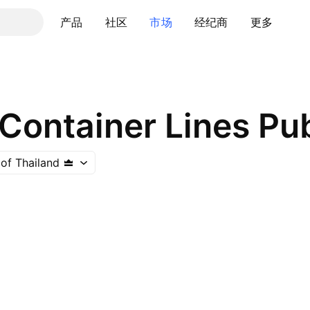
产品
社区
市场
经纪商
更多
Container Lines Pub
of Thailand