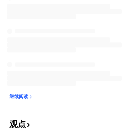
继续阅读
观点