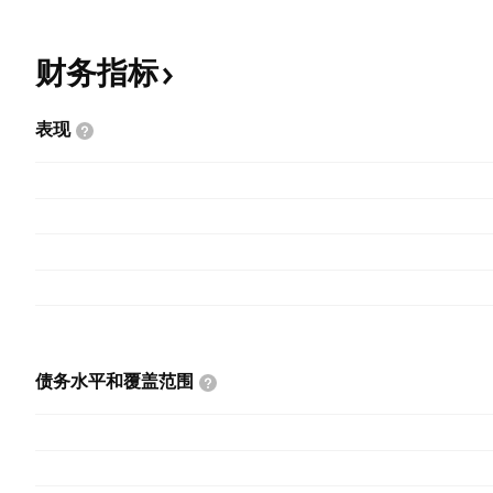
财务指标
表现
债务水平和覆盖范围