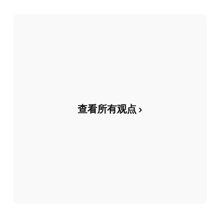
查看所有观点