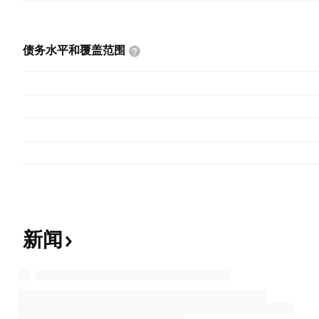
债务水平和覆盖范围
新闻