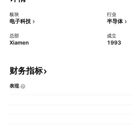
板块
行业
电子科技
半导体
总部
成立
Xiamen
1993
财务指标
表现