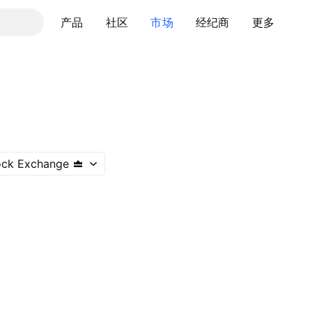
产品
社区
市场
经纪商
更多
ock Exchange