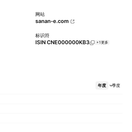
网站
sanan-e.com
标识符
ISIN
CNE000000KB3
+1更多
年度
更多
季度