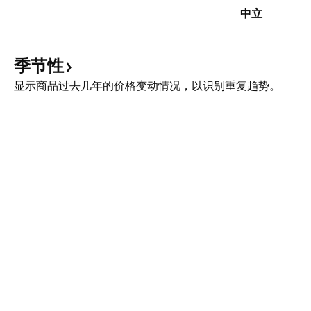
中立
季节性
显示商品过去几年的价格变动情况，以识别重复趋势。