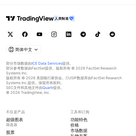
人类制造
简体中文
部分市场数据由
ICE Data Services
提供。
部分参考数据由FactSet提供。版权所有 © 2026 FactSet Research
Systems Inc.
版权所有 © 2026 美国银行家协会。CUSIP数据库由FactSet Research
Systems Inc.提供。保留所有权利。
SEC文件和其他文件由
Quartr
提供。
© 2026 TradingView, Inc.
不仅是产品
工具和订阅
超级图表
功能特色
筛选器
价格
市场数据
股票
礼物方案