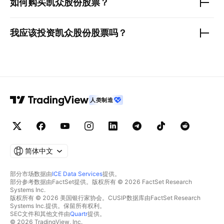
如何购买
凯众股份
股票？
我应该投资
凯众股份
股票吗？
人类制造
简体中文
部分市场数据由
ICE Data Services
提供。
部分参考数据由FactSet提供。版权所有 © 2026 FactSet Research
Systems Inc.
版权所有 © 2026 美国银行家协会。CUSIP数据库由FactSet Research
Systems Inc.提供。保留所有权利。
SEC文件和其他文件由
Quartr
提供。
© 2026 TradingView, Inc.