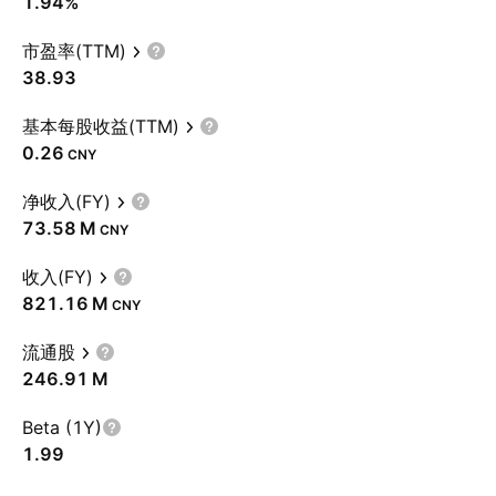
1.94%
市盈率(TTM)
38.93
基本每股收益(TTM)
0.26
CNY
净收入(FY)
‪73.58 M‬
CNY
收入(FY)
‪821.16 M‬
CNY
流通股
‪246.91 M‬
Beta (1Y)
1.99