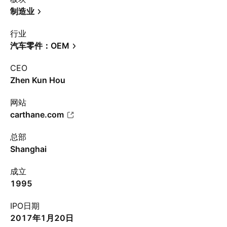
制造业
行业
汽车零件：OEM
CEO
Zhen Kun Hou
网站
carthane.com
总部
Shanghai
成立
1995
IPO日期
2017年1月20日