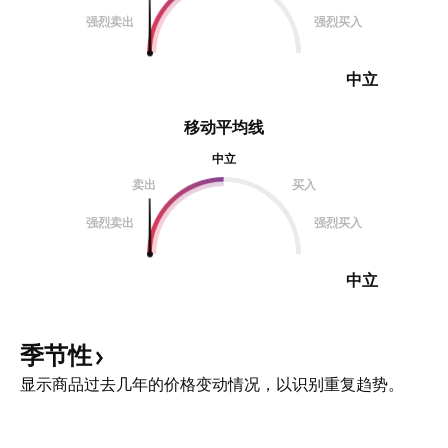
强烈卖出
强烈买入
中立
移动平均线
中立
卖出
买入
强烈卖出
强烈买入
中立
季节性
显示商品过去几年的价格变动情况，以识别重复趋势。