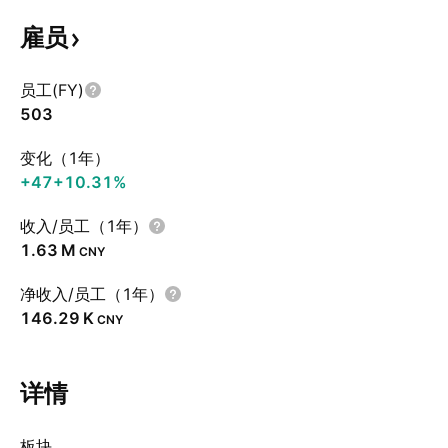
雇员
员工(FY)
503
变化（1年）
+47
+10.31%
收入/员工（1年）
‪1.63 M‬
CNY
净收入/员工（1年）
‪146.29 K‬
CNY
详情
板块