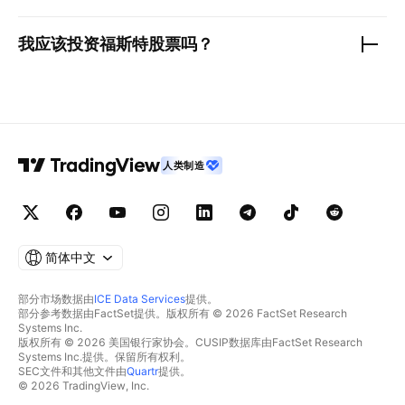
我应该投资
福斯特
股票吗？
人类制造
简体中文
部分市场数据由
ICE Data Services
提供。
部分参考数据由FactSet提供。版权所有 © 2026 FactSet Research
Systems Inc.
版权所有 © 2026 美国银行家协会。CUSIP数据库由FactSet Research
Systems Inc.提供。保留所有权利。
SEC文件和其他文件由
Quartr
提供。
© 2026 TradingView, Inc.