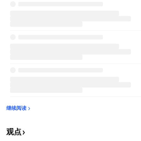
继续阅读
观点