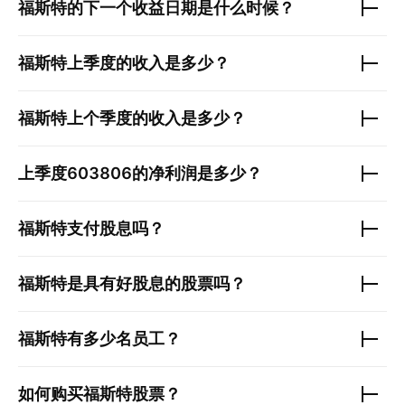
福斯特
的下一个收益日期是什么时候？
福斯特
上季度的收入是多少？
福斯特
上个季度的收入是多少？
上季度
603806
的净利润是多少？
福斯特
支付股息吗？
福斯特
是具有好股息的股票吗？
福斯特
有多少名员工？
如何购买
福斯特
股票？