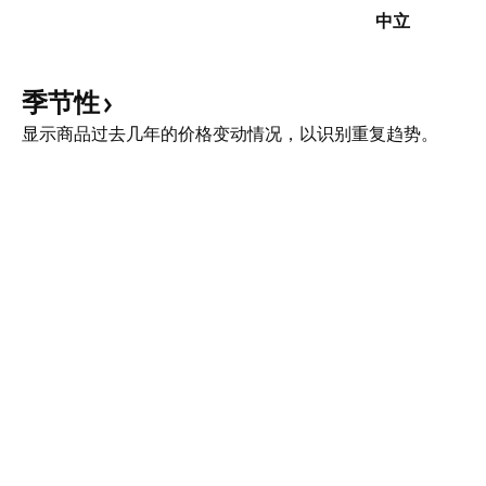
中立
季节性
显示商品过去几年的价格变动情况，以识别重复趋势。