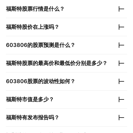
福斯特
股票行情是什么？
福斯特
股价在上涨吗？
603806
的股票预测是什么？
福斯特
股票的最高价和最低价分别是多少？
603806
股票的波动性如何？
福斯特
市值是多少？
福斯特
有发布报告吗？