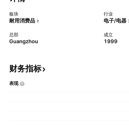
板块
行业
耐用消费品
电子/电器
总部
成立
Guangzhou
1999
财务指标
表现