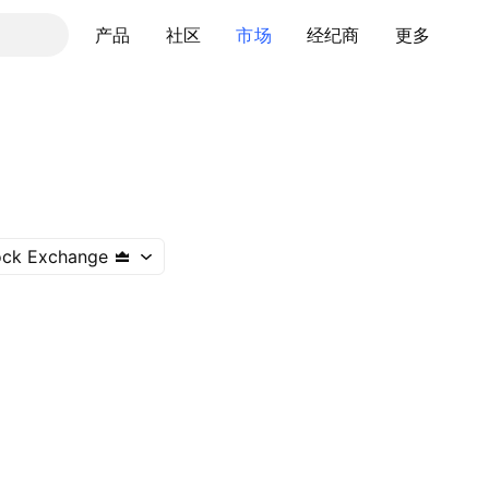
产品
社区
市场
经纪商
更多
ock Exchange