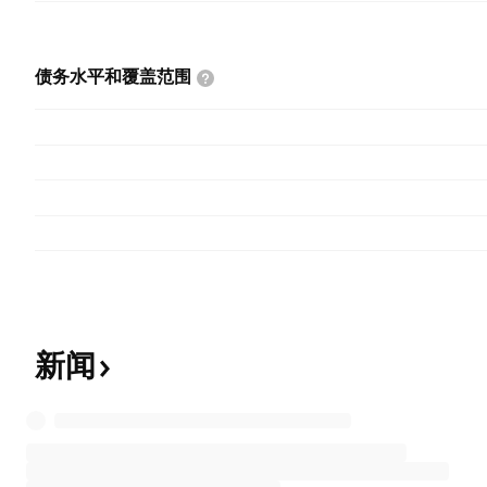
债务水平和覆盖范围
新闻