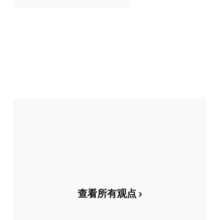
查看所有观点