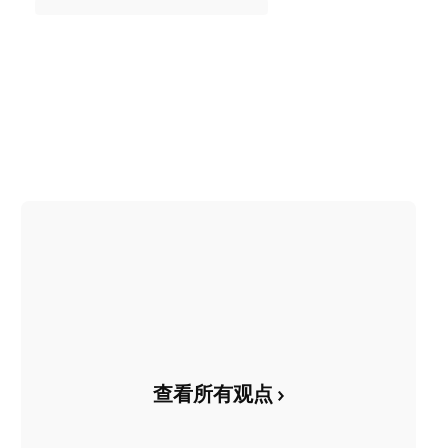
查看所有观点