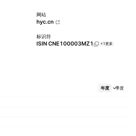
网站
hyc.cn
标识符
ISIN
CNE100003MZ1
+1更多
年度
更多
季度