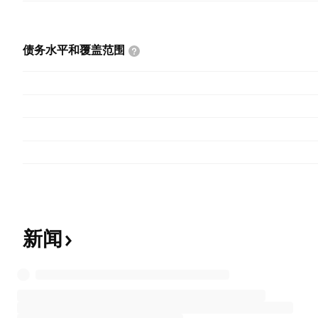
债务水平和覆盖范围
新闻