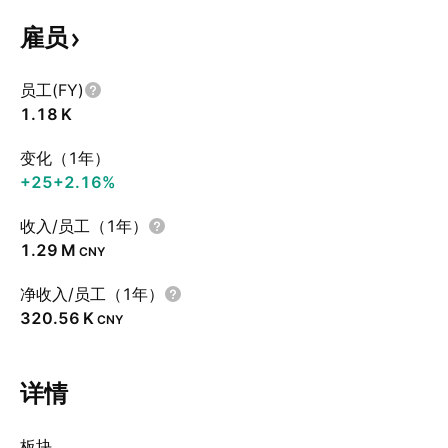
雇员
员工(FY)
‪1.18 K‬
变化（1年）
+25
+2.16%
收入/员工（1年）
‪1.29 M‬
CNY
净收入/员工（1年）
‪320.56 K‬
CNY
详情
板块