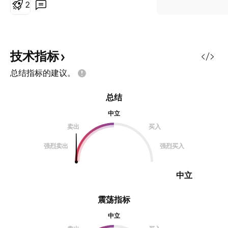
2
技术指标
总结指标的建议。
总结
中立
卖出
买入
强烈卖出
强烈买入
中立
震荡指标
中立