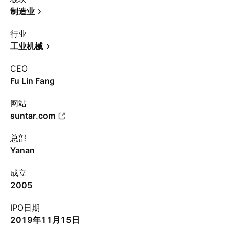
制造业
行业
工业机械
CEO
Fu Lin Fang
网站
suntar.com
总部
Yanan
成立
2005
IPO日期
2019年11月15日