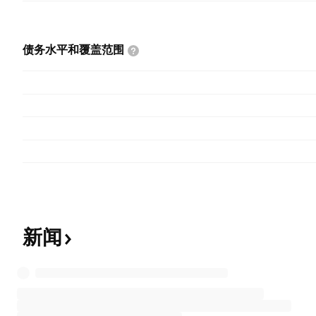
债务水平和覆盖范围
新闻