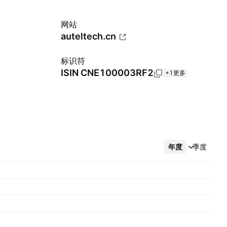
网站
auteltech.cn
标识符
ISIN
CNE100003RF2
+1更多
年度
更多
季度