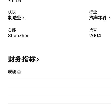
板块
行业
制造业
汽车零件：
总部
成立
Shenzhen
2004
财务指标
表现