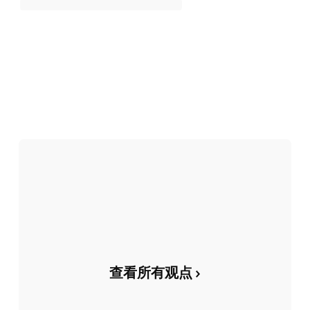
查看所有观点