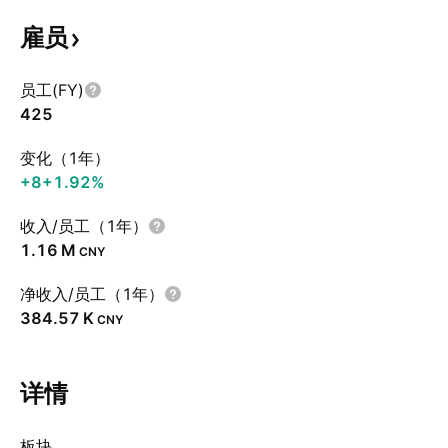
雇员
员工(FY)
425
变化（1年）
+8
+1.92%
收入/员工（1年）
‪1.16 M‬
CNY
净收入/员工（1年）
‪384.57 K‬
CNY
详情
板块