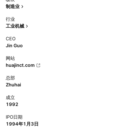
制造业
行业
工业机械
CEO
Jin Guo
网站
huajinct.com
总部
Zhuhai
成立
1992
IPO日期
1994年1月3日