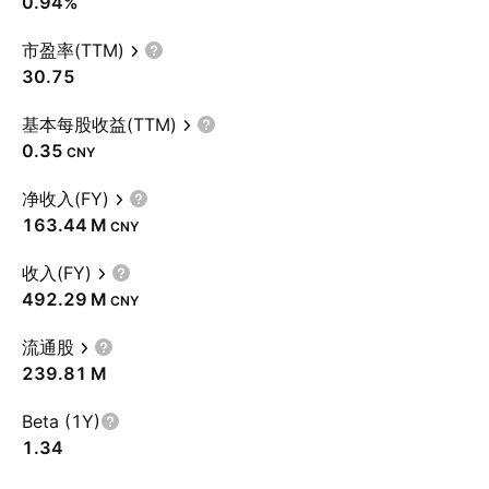
0.94%
市盈率(TTM)
30.75
基本每股收益(TTM)
0.35
CNY
净收入(FY)
‪163.44 M‬
CNY
收入(FY)
‪492.29 M‬
CNY
流通股
‪239.81 M‬
Beta (1Y)
1.34