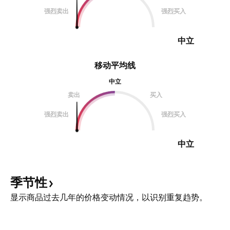
强烈卖出
强烈买入
中立
移动平均线
中立
卖出
买入
强烈卖出
强烈买入
中立
季节性
显示商品过去几年的价格变动情况，以识别重复趋势。