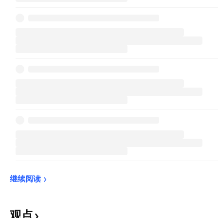
继续阅读
观点