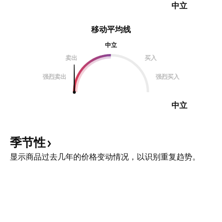
中立
移动平均线
中立
卖出
买入
强烈卖出
强烈买入
中立
季节性
显示商品过去几年的价格变动情况，以识别重复趋势。