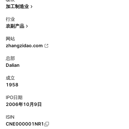
加工制造业
行业
农副产品
网站
zhangzidao.com
总部
Dalian
成立
1958
IPO日期
2006年10月9日
ISIN
CNE000001NR1