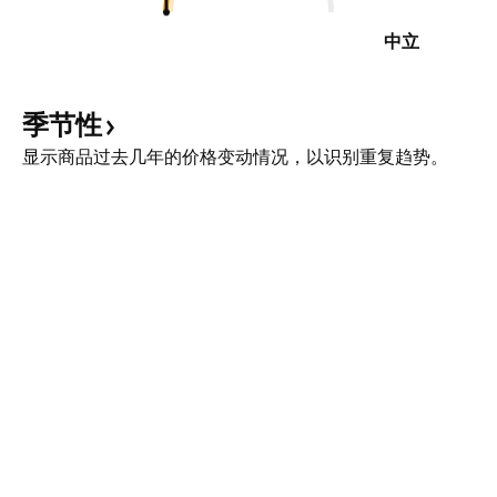
中立
季节性
显示商品过去几年的价格变动情况，以识别重复趋势。