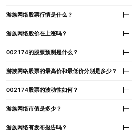
游族网络
股票行情是什么？
游族网络
股价在上涨吗？
002174
的股票预测是什么？
游族网络
股票的最高价和最低价分别是多少？
002174
股票的波动性如何？
游族网络
市值是多少？
游族网络
有发布报告吗？