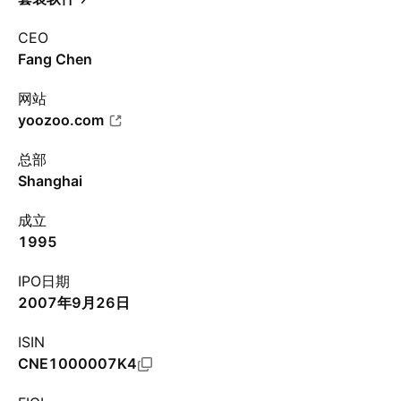
CEO
Fang Chen
网站
yoozoo.com
总部
Shanghai
成立
1995
IPO日期
2007年9月26日
ISIN
CNE1000007K4