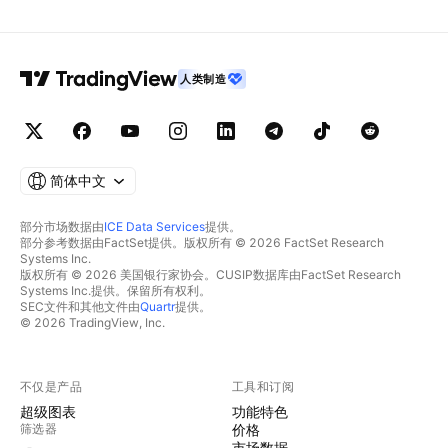
人类制造
简体中文
部分市场数据由
ICE Data Services
提供。
部分参考数据由FactSet提供。版权所有 © 2026 FactSet Research
Systems Inc.
版权所有 © 2026 美国银行家协会。CUSIP数据库由FactSet Research
Systems Inc.提供。保留所有权利。
SEC文件和其他文件由
Quartr
提供。
© 2026 TradingView, Inc.
不仅是产品
工具和订阅
超级图表
功能特色
筛选器
价格
市场数据