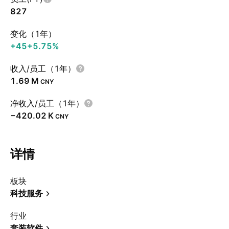
827
变化（1年）
+45
+5.75%
收入/员工（1年）
‪1.69 M‬
CNY
净收入/员工（1年）
‪−420.02 K‬
CNY
详情
板块
科技服务
行业
套装软件