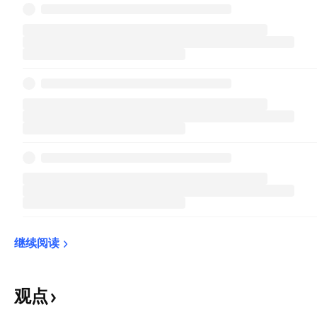
继续阅读
观点