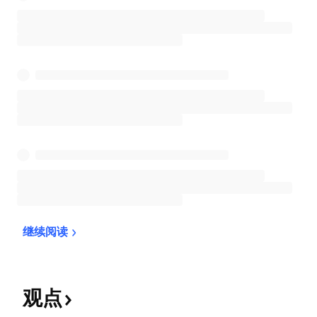
继续阅读
观点