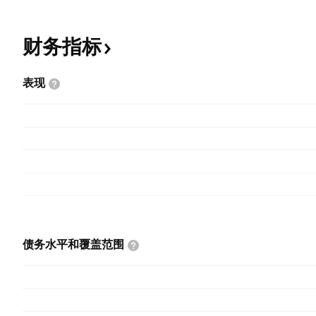
财务指标
表现
债务水平和覆盖范围