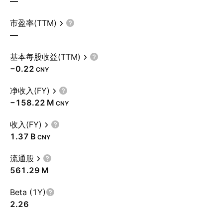
—
市盈率(TTM)
—
基本每股收益(TTM)
−0.22
CNY
净收入(FY)
‪−158.22 M‬
CNY
收入(FY)
‪1.37 B‬
CNY
流通股
‪561.29 M‬
Beta (1Y)
2.26