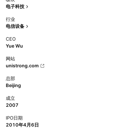
电子科技
行业
电信设备
CEO
Yue Wu
网站
unistrong.com
总部
Beijing
成立
2007
IPO日期
2010年4月6日