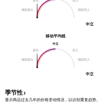
卖出
买入
强烈卖出
强烈买入
中立
移动平均线
中立
卖出
买入
强烈卖出
强烈买入
中立
季节性
显示商品过去几年的价格变动情况，以识别重复趋势。