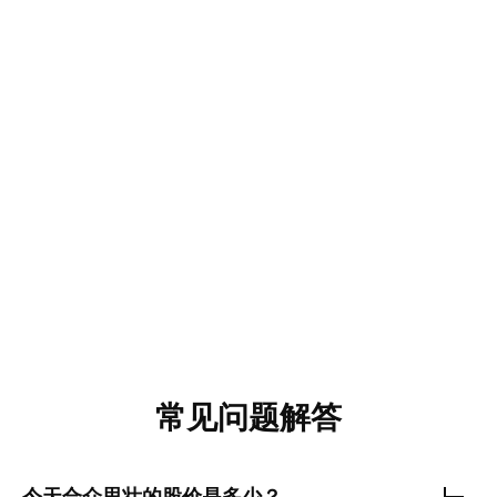
常见问题解答
今天
合众思壮
的股价是多少？