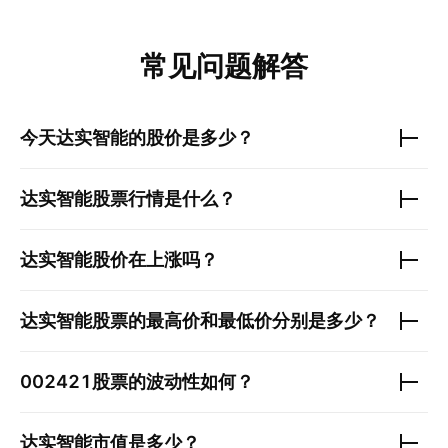
常见问题解答
今天
达实智能
的股价是多少？
达实智能
股票行情是什么？
达实智能
股价在上涨吗？
达实智能
股票的最高价和最低价分别是多少？
002421
股票的波动性如何？
达实智能
市值是多少？