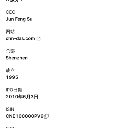
CEO
Jun Feng Su
网站
chn-das.com
总部
Shenzhen
成立
1995
IPO日期
2010年6月3日
ISIN
CNE100000PV9