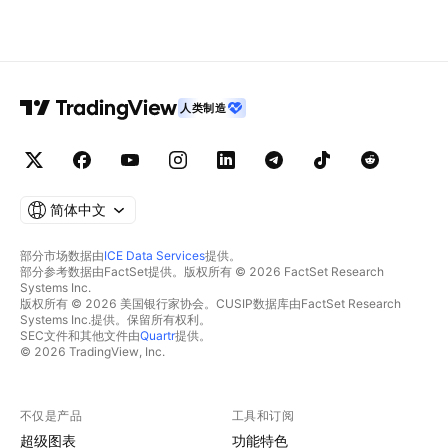
人类制造
简体中文
部分市场数据由
ICE Data Services
提供。
部分参考数据由FactSet提供。版权所有 © 2026 FactSet Research
Systems Inc.
版权所有 © 2026 美国银行家协会。CUSIP数据库由FactSet Research
Systems Inc.提供。保留所有权利。
SEC文件和其他文件由
Quartr
提供。
© 2026 TradingView, Inc.
不仅是产品
工具和订阅
超级图表
功能特色