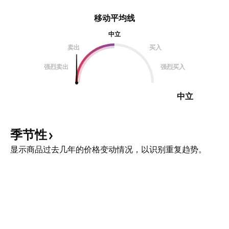
移动平均线
中立
卖出
买入
强烈卖出
强烈买入
中立
季节性
显示商品过去几年的价格变动情况，以识别重复趋势。