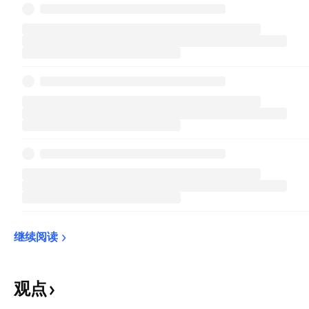
继续阅读
观点