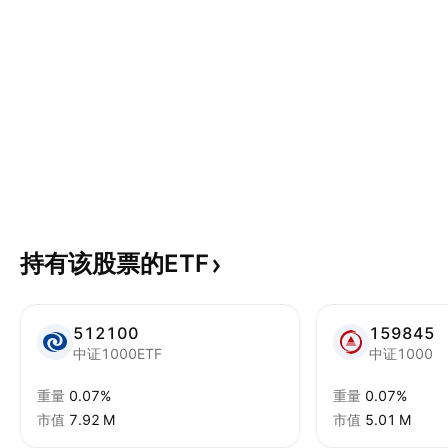
持有该股票的ETF
512100
159845
中证1000ETF
中证1000
重量
0.07%
重量
0.07%
市值
‪7.92 M‬
市值
‪5.01 M‬