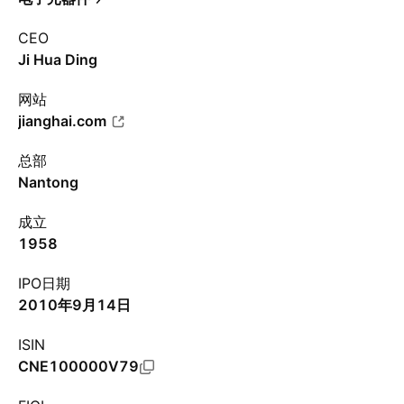
CEO
Ji Hua Ding
网站
jianghai.com
总部
Nantong
成立
1958
IPO日期
2010年9月14日
ISIN
CNE100000V79