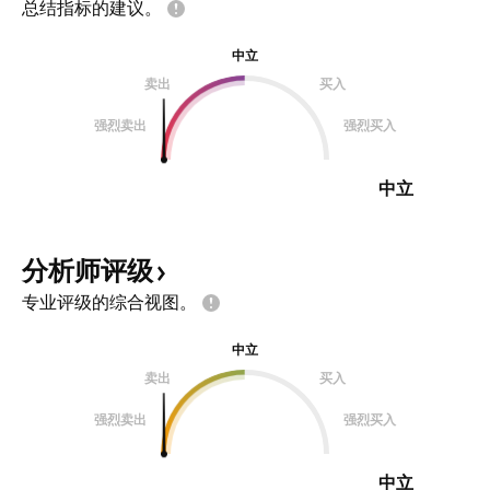
总结指标的建议。
中立
卖出
买入
强烈卖出
强烈买入
中立
分析师评级
专业评级的综合视图。
中立
卖出
买入
强烈卖出
强烈买入
中立