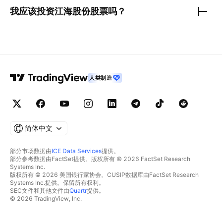
我应该投资
江海股份
股票吗？
人类制造
简体中文
部分市场数据由
ICE Data Services
提供。
部分参考数据由FactSet提供。版权所有 © 2026 FactSet Research
Systems Inc.
版权所有 © 2026 美国银行家协会。CUSIP数据库由FactSet Research
Systems Inc.提供。保留所有权利。
SEC文件和其他文件由
Quartr
提供。
© 2026 TradingView, Inc.