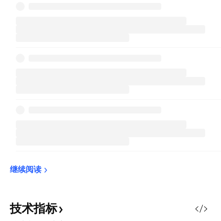
继续阅读
技术指标