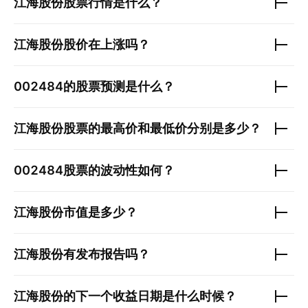
江海股份
股票行情是什么？
江海股份
股价在上涨吗？
002484
的股票预测是什么？
江海股份
股票的最高价和最低价分别是多少？
002484
股票的波动性如何？
江海股份
市值是多少？
江海股份
有发布报告吗？
江海股份
的下一个收益日期是什么时候？