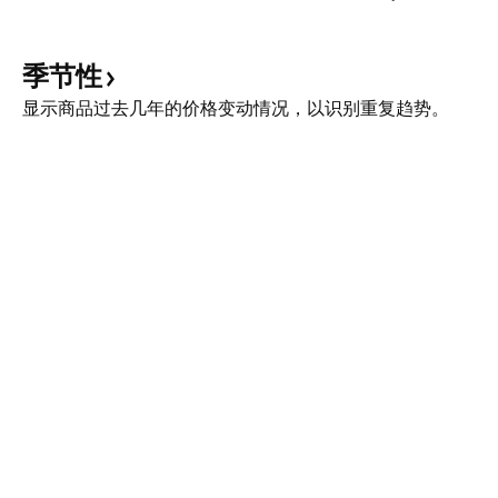
季节性
显示商品过去几年的价格变动情况，以识别重复趋势。