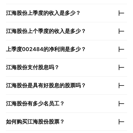
江海股份
上季度的收入是多少？
江海股份
上个季度的收入是多少？
上季度
002484
的净利润是多少？
江海股份
支付股息吗？
江海股份
是具有好股息的股票吗？
江海股份
有多少名员工？
如何购买
江海股份
股票？