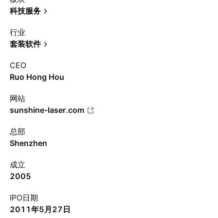
科技服务
行业
套装软件
CEO
Ruo Hong Hou
网站
sunshine-laser.com
总部
Shenzhen
成立
2005
IPO日期
2011年5月27日