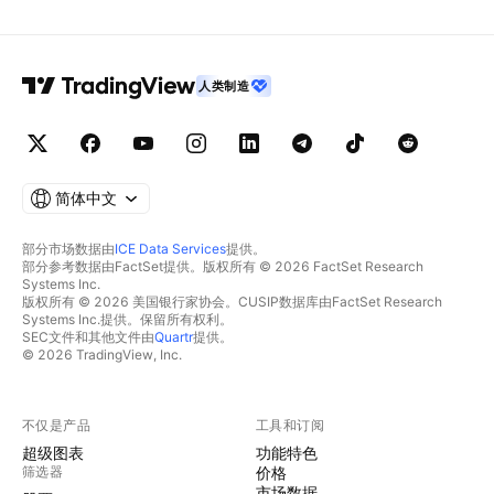
人类制造
简体中文
部分市场数据由
ICE Data Services
提供。
部分参考数据由FactSet提供。版权所有 © 2026 FactSet Research
Systems Inc.
版权所有 © 2026 美国银行家协会。CUSIP数据库由FactSet Research
Systems Inc.提供。保留所有权利。
SEC文件和其他文件由
Quartr
提供。
© 2026 TradingView, Inc.
不仅是产品
工具和订阅
超级图表
功能特色
筛选器
价格
市场数据