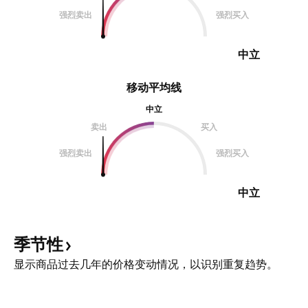
强烈卖出
强烈买入
中立
移动平均线
中立
卖出
买入
强烈卖出
强烈买入
中立
季节性
显示商品过去几年的价格变动情况，以识别重复趋势。