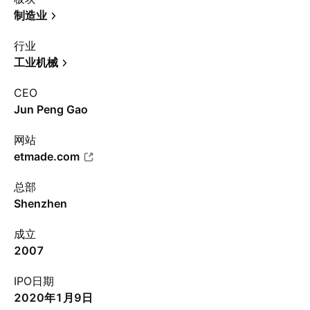
制造业
行业
工业机械
CEO
Jun Peng Gao
网站
etmade.com
总部
Shenzhen
成立
2007
IPO日期
2020年1月9日