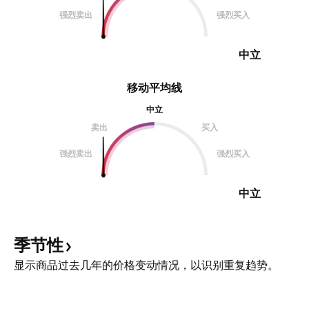
强烈卖出
强烈买入
中立
移动平均线
中立
卖出
买入
强烈卖出
强烈买入
中立
季节性
显示商品过去几年的价格变动情况，以识别重复趋势。