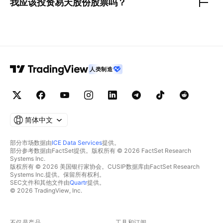
我应该投资
易天股份
股票吗？
人类制造
简体中文
部分市场数据由
ICE Data Services
提供。
部分参考数据由FactSet提供。版权所有 © 2026 FactSet Research
Systems Inc.
版权所有 © 2026 美国银行家协会。CUSIP数据库由FactSet Research
Systems Inc.提供。保留所有权利。
SEC文件和其他文件由
Quartr
提供。
© 2026 TradingView, Inc.
不仅是产品
工具和订阅