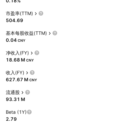
0.18%
市盈率(TTM)
504.69
基本每股收益(TTM)
0.04
CNY
净收入(FY)
‪18.68 M‬
CNY
收入(FY)
‪627.67 M‬
CNY
流通股
‪93.31 M‬
Beta (1Y)
2.79