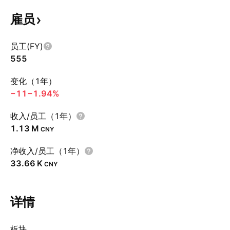
雇员
员工(FY)
555
变化（1年）
−11
−1.94%
收入/员工（1年）
‪1.13 M‬
CNY
净收入/员工（1年）
‪33.66 K‬
CNY
详情
板块