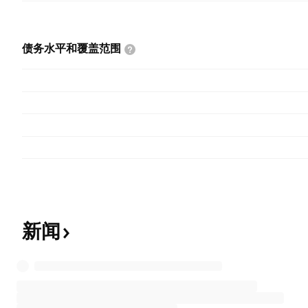
债务水平和覆盖范围
新闻