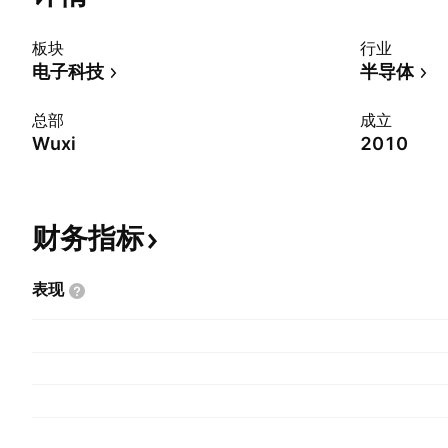
板块
行业
电子科技
半导体
总部
成立
Wuxi
2010
财务指标
表现