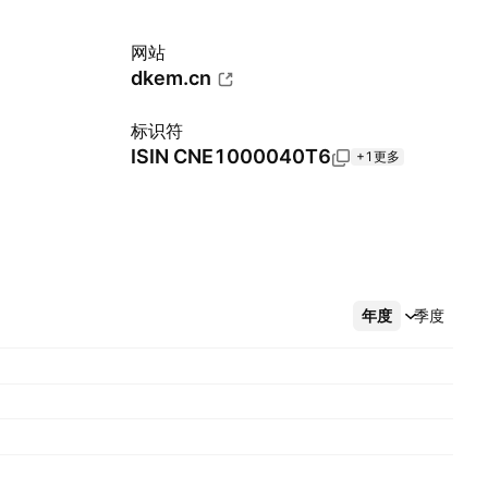
网站
dkem.cn
标识符
ISIN
CNE1000040T6
+1更多
年度
更多
季度