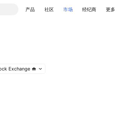
产品
社区
市场
经纪商
更多
ock Exchange